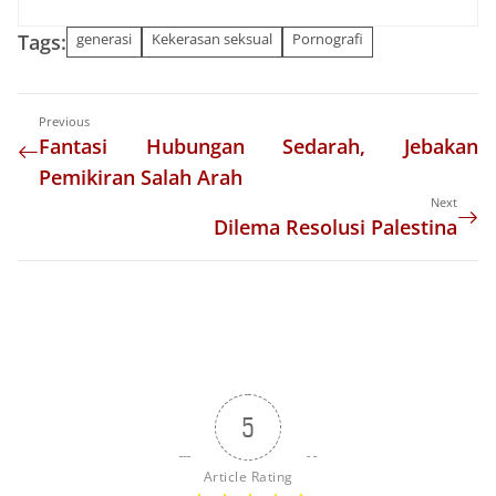
Tags:
generasi
Kekerasan seksual
Pornografi
Previous
Fantasi Hubungan Sedarah, Jebakan
Pemikiran Salah Arah
Next
Dilema Resolusi Palestina
5
Article Rating