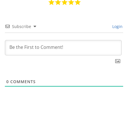
Subscribe
Login
0
COMMENTS