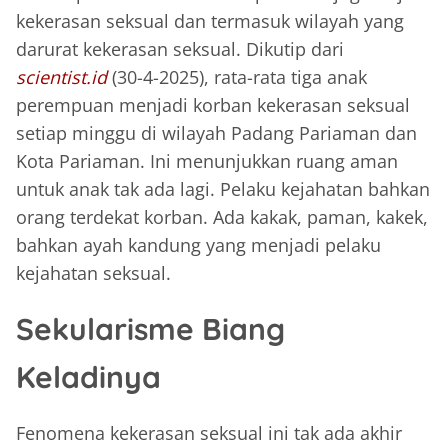
kekerasan seksual dan termasuk wilayah yang
darurat kekerasan seksual. Dikutip dari
scientist.id
(30-4-2025), rata-rata tiga anak
perempuan menjadi korban kekerasan seksual
setiap minggu di wilayah Padang Pariaman dan
Kota Pariaman. Ini menunjukkan ruang aman
untuk anak tak ada lagi. Pelaku kejahatan bahkan
orang terdekat korban. Ada kakak, paman, kakek,
bahkan ayah kandung yang menjadi pelaku
kejahatan seksual.
Sekularisme Biang
Keladinya
Fenomena kekerasan seksual ini tak ada akhir