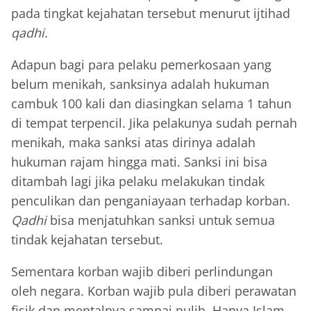
pada tingkat kejahatan tersebut menurut ijtihad
qadhi.
Adapun bagi para pelaku pemerkosaan yang
belum menikah, sanksinya adalah hukuman
cambuk 100 kali dan diasingkan selama 1 tahun
di tempat terpencil. Jika pelakunya sudah pernah
menikah, maka sanksi atas dirinya adalah
hukuman rajam hingga mati. Sanksi ini bisa
ditambah lagi jika pelaku melakukan tindak
penculikan dan penganiayaan terhadap korban.
Qadhi
bisa menjatuhkan sanksi untuk semua
tindak kejahatan tersebut.
Sementara korban wajib diberi perlindungan
oleh negara. Korban wajib pula diberi perawatan
fisik dan mentalnya sampai pulih. Hanya Islam