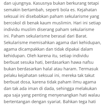
dan ujungnya. Kasusnya bukan berkurang tetapi
semakin bertambah, seperti bola es. Kejahatan
seksual ini disebabkan paham sekularisme yang
bercokol di benak kaum muslimin. Hari ini setiap
individu muslim diserang paham sekularisme
ini. Paham sekularisme berasal dari Barat.
Sekularisme memisahkan agama dari kehidupan,
agama dicampakkan dan tidak dipakai dalam
kehidupan. Oleh karena itu, setiap individu
berbuat sesuka hati, berdasarkan hawa nafsu
bukan berdasarkan halal atau haram. Termasuk
pelaku kejahatan seksual ini, mereka tak takut
berbuat dosa, karena tidak paham ilmu agama
dan tak ada iman di dada, sehingga melakukan
apa saja yang penting menyenangkan hati walau
bertentangan dengan syariat. Bahkan tega hati