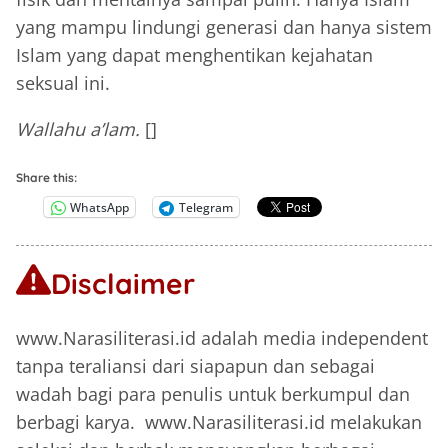
yang mampu lindungi generasi dan hanya sistem
Islam yang dapat menghentikan kejahatan
seksual ini.
Wallahu a’lam.
[]
Share this:
WhatsApp
Telegram
Disclaimer
www.Narasiliterasi.id adalah media independent
tanpa teraliansi dari siapapun dan sebagai
wadah bagi para penulis untuk berkumpul dan
berbagi karya. www.Narasiliterasi.id melakukan