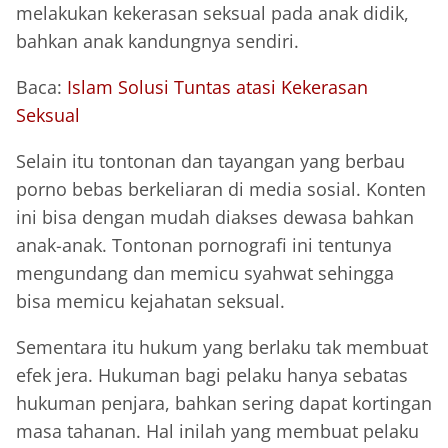
melakukan kekerasan seksual pada anak didik,
bahkan anak kandungnya sendiri.
Baca:
Islam Solusi Tuntas atasi Kekerasan
Seksual
Selain itu tontonan dan tayangan yang berbau
porno bebas berkeliaran di media sosial. Konten
ini bisa dengan mudah diakses dewasa bahkan
anak-anak. Tontonan pornografi ini tentunya
mengundang dan memicu syahwat sehingga
bisa memicu kejahatan seksual.
Sementara itu hukum yang berlaku tak membuat
efek jera. Hukuman bagi pelaku hanya sebatas
hukuman penjara, bahkan sering dapat kortingan
masa tahanan. Hal inilah yang membuat pelaku