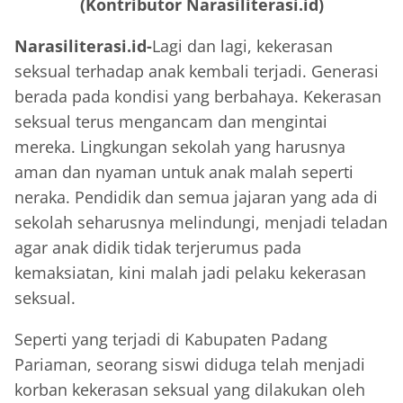
(Kontributor Narasiliterasi.id)
Narasiliterasi.id-
Lagi dan lagi, kekerasan
seksual terhadap anak kembali terjadi. Generasi
berada pada kondisi yang berbahaya. Kekerasan
seksual terus mengancam dan mengintai
mereka. Lingkungan sekolah yang harusnya
aman dan nyaman untuk anak malah seperti
neraka. Pendidik dan semua jajaran yang ada di
sekolah seharusnya melindungi, menjadi teladan
agar anak didik tidak terjerumus pada
kemaksiatan, kini malah jadi pelaku kekerasan
seksual.
Seperti yang terjadi di Kabupaten Padang
Pariaman, seorang siswi diduga telah menjadi
korban kekerasan seksual yang dilakukan oleh