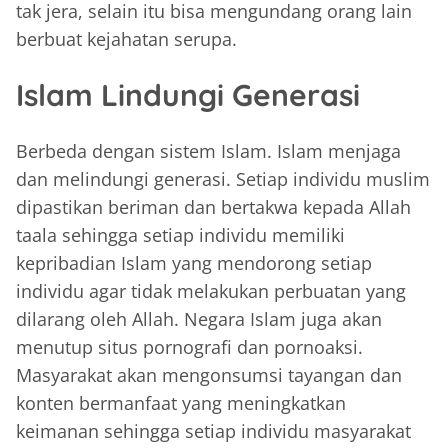
tak jera, selain itu bisa mengundang orang lain
berbuat kejahatan serupa.
Islam Lindungi Generasi
Berbeda dengan sistem Islam. Islam menjaga
dan melindungi generasi. Setiap individu muslim
dipastikan beriman dan bertakwa kepada Allah
taala sehingga setiap individu memiliki
kepribadian Islam yang mendorong setiap
individu agar tidak melakukan perbuatan yang
dilarang oleh Allah. Negara Islam juga akan
menutup situs pornografi dan pornoaksi.
Masyarakat akan mengonsumsi tayangan dan
konten bermanfaat yang meningkatkan
keimanan sehingga setiap individu masyarakat