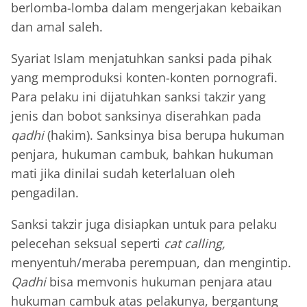
berlomba-lomba dalam mengerjakan kebaikan
dan amal saleh.
Syariat Islam menjatuhkan sanksi pada pihak
yang memproduksi konten-konten pornografi.
Para pelaku ini dijatuhkan sanksi takzir yang
jenis dan bobot sanksinya diserahkan pada
qadhi
(hakim). Sanksinya bisa berupa hukuman
penjara, hukuman cambuk, bahkan hukuman
mati jika dinilai sudah keterlaluan oleh
pengadilan.
Sanksi takzir juga disiapkan untuk para pelaku
pelecehan seksual seperti
cat calling,
menyentuh/meraba perempuan, dan mengintip.
Qadhi
bisa memvonis hukuman penjara atau
hukuman cambuk atas pelakunya, bergantung