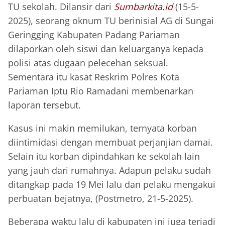
TU sekolah. Dilansir dari
Sumbarkita.id
(15-5-
2025), seorang oknum TU berinisial AG di Sungai
Geringging Kabupaten Padang Pariaman
dilaporkan oleh siswi dan keluarganya kepada
polisi atas dugaan pelecehan seksual.
Sementara itu kasat Reskrim Polres Kota
Pariaman Iptu Rio Ramadani membenarkan
laporan tersebut.
Kasus ini makin memilukan, ternyata korban
diintimidasi dengan membuat perjanjian damai.
Selain itu korban dipindahkan ke sekolah lain
yang jauh dari rumahnya. Adapun pelaku sudah
ditangkap pada 19 Mei lalu dan pelaku mengakui
perbuatan bejatnya, (Postmetro, 21-5-2025).
Beberapa waktu lalu di kabupaten ini juga terjadi