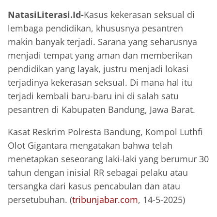
NatasiLiterasi.Id-
Kasus kekerasan seksual di
lembaga pendidikan, khususnya pesantren
makin banyak terjadi. Sarana yang seharusnya
menjadi tempat yang aman dan memberikan
pendidikan yang layak, justru menjadi lokasi
terjadinya kekerasan seksual. Di mana hal itu
terjadi kembali baru-baru ini di salah satu
pesantren di Kabupaten Bandung, Jawa Barat.
Kasat Reskrim Polresta Bandung, Kompol Luthfi
Olot Gigantara mengatakan bahwa telah
menetapkan seseorang laki-laki yang berumur 30
tahun dengan inisial RR sebagai pelaku atau
tersangka dari kasus pencabulan dan atau
persetubuhan. (
tribunjabar.com
, 14-5-2025)