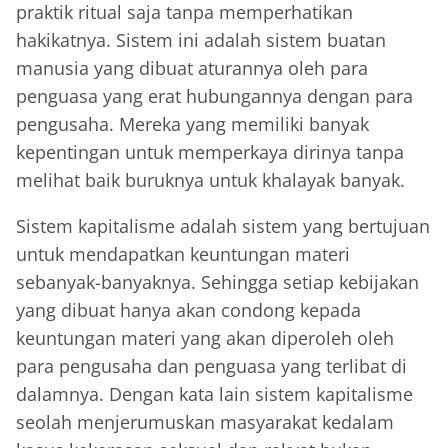
praktik ritual saja tanpa memperhatikan
hakikatnya. Sistem ini adalah sistem buatan
manusia yang dibuat aturannya oleh para
penguasa yang erat hubungannya dengan para
pengusaha. Mereka yang memiliki banyak
kepentingan untuk memperkaya dirinya tanpa
melihat baik buruknya untuk khalayak banyak.
Sistem kapitalisme adalah sistem yang bertujuan
untuk mendapatkan keuntungan materi
sebanyak-banyaknya. Sehingga setiap kebijakan
yang dibuat hanya akan condong kepada
keuntungan materi yang akan diperoleh oleh
para pengusaha dan penguasa yang terlibat di
dalamnya. Dengan kata lain sistem kapitalisme
seolah menjerumuskan masyarakat kedalam