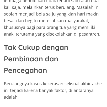
lembaga pendidikan tidak terjadi satu atau dua
kali saja, melainkan terus berulang. Masalah ini
seolah menjadi bola salju yang kian hari makin
besar dan begitu meresahkan masyarakat,
khususnya bagi para orang tua yang memiliki
anak, terutama yang disekolahkan di pesantren.
Tak Cukup dengan
Pembinaan dan
Pencegahan
Berulangnya kasus kekerasan seksual akhir-akhir
ini terjadi karena banyak faktor, di antaranya
adalah: