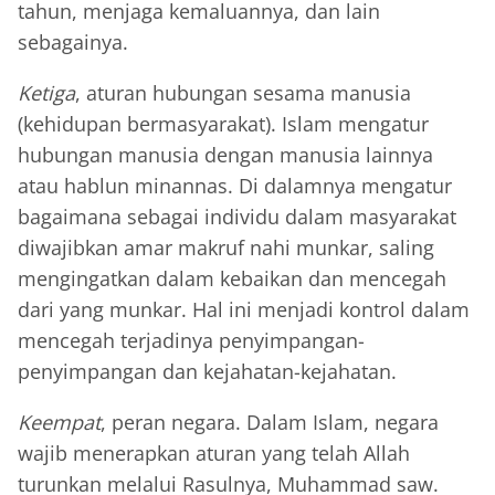
tahun, menjaga kemaluannya, dan lain
sebagainya.
Ketiga
, aturan hubungan sesama manusia
(kehidupan bermasyarakat). Islam mengatur
hubungan manusia dengan manusia lainnya
atau hablun minannas. Di dalamnya mengatur
bagaimana sebagai individu dalam masyarakat
diwajibkan amar makruf nahi munkar, saling
mengingatkan dalam kebaikan dan mencegah
dari yang munkar. Hal ini menjadi kontrol dalam
mencegah terjadinya penyimpangan-
penyimpangan dan kejahatan-kejahatan.
Keempat
, peran negara. Dalam Islam, negara
wajib menerapkan aturan yang telah Allah
turunkan melalui Rasulnya, Muhammad saw.