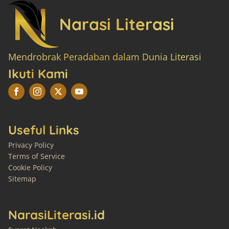
Narasi Literasi
Mendrobrak Peradaban dalam Dunia Literasi
Ikuti Kami
Useful Links
Privacy Policy
Terms of Service
Cookie Policy
Sitemap
NarasiLiterasi.id