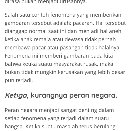
dirasa bukan menjadi urusannya.
Salah satu contoh fenomena yang memberikan
gambaran tersebut adalah: pacaran. Hal tersebut
dianggap normal saat ini dan menjadi hal aneh
ketika anak remaja atau dewasa tidak pernah
membawa pacar atau pasangan tidak halalnya.
Fenomena ini memberi gambaran pada kita
bahwa ketika suatu masyarakat rusak, maka
bukan tidak mungkin kerusakan yang lebih besar
pun terjadi.
Ketiga
, kurangnya peran negara.
Peran negara menjadi sangat penting dalam
setiap fenomena yang terjadi dalam suatu
bangsa. Ketika suatu masalah terus berulang,