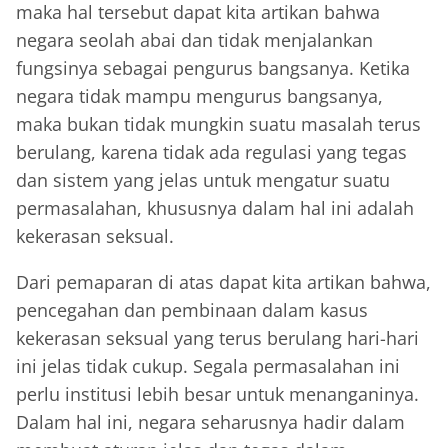
maka hal tersebut dapat kita artikan bahwa
negara seolah abai dan tidak menjalankan
fungsinya sebagai pengurus bangsanya. Ketika
negara tidak mampu mengurus bangsanya,
maka bukan tidak mungkin suatu masalah terus
berulang, karena tidak ada regulasi yang tegas
dan sistem yang jelas untuk mengatur suatu
permasalahan, khususnya dalam hal ini adalah
kekerasan seksual.
Dari pemaparan di atas dapat kita artikan bahwa,
pencegahan dan pembinaan dalam kasus
kekerasan seksual yang terus berulang hari-hari
ini jelas tidak cukup. Segala permasalahan ini
perlu institusi lebih besar untuk menanganinya.
Dalam hal ini, negara seharusnya hadir dalam