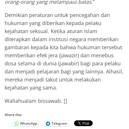
orang-orang yang melampaui batas
.”
Demikian peraturan untuk pencegahan dan
hukuman yang diberikan kepada pelaku
kejahatan seksual. Ketika aturan Islam
diterapkan dalam institusi negara memberikan
gambaran kepada kita bahwa hukuman tersebut
memberikan efek jera (jawazir) dan menebus
dosa selama di dunia (jawabir) bagi para pelaku
dan menjadi pelajaran bagi yang lainnya. Alhasil,
mereka menjadi takut untuk melakukan
kejahatan yang sama.
Wallahualam bissawab. []
Share this:
WhatsApp
Telegram