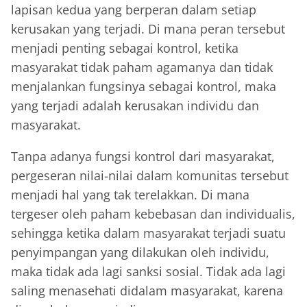
lapisan kedua yang berperan dalam setiap
kerusakan yang terjadi. Di mana peran tersebut
menjadi penting sebagai kontrol, ketika
masyarakat tidak paham agamanya dan tidak
menjalankan fungsinya sebagai kontrol, maka
yang terjadi adalah kerusakan individu dan
masyarakat.
Tanpa adanya fungsi kontrol dari masyarakat,
pergeseran nilai-nilai dalam komunitas tersebut
menjadi hal yang tak terelakkan. Di mana
tergeser oleh paham kebebasan dan individualis,
sehingga ketika dalam masyarakat terjadi suatu
penyimpangan yang dilakukan oleh individu,
maka tidak ada lagi sanksi sosial. Tidak ada lagi
saling menasehati didalam masyarakat, karena