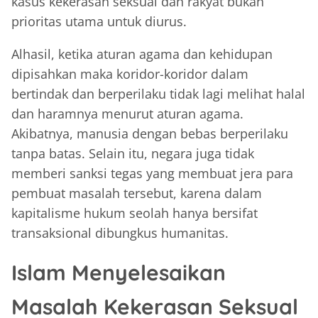
kasus kekerasan seksual dan rakyat bukan
prioritas utama untuk diurus.
Alhasil, ketika aturan agama dan kehidupan
dipisahkan maka koridor-koridor dalam
bertindak dan berperilaku tidak lagi melihat halal
dan haramnya menurut aturan agama.
Akibatnya, manusia dengan bebas berperilaku
tanpa batas. Selain itu, negara juga tidak
memberi sanksi tegas yang membuat jera para
pembuat masalah tersebut, karena dalam
kapitalisme hukum seolah hanya bersifat
transaksional dibungkus humanitas.
Islam Menyelesaikan
Masalah Kekerasan Seksual