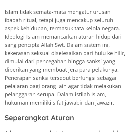
Islam tidak semata-mata mengatur urusan
ibadah ritual, tetapi juga mencakup seluruh
aspek kehidupan, termasuk tata kelola negara.
Ideologi Islam memancarkan aturan hidup dari
sang pencipta Allah Swt. Dalam sistem ini,
kekerasan seksual diselesaikan dari hulu ke hilir,
dimulai dari pencegahan hingga sanksi yang
diberikan yang membuat jera para pelakunya.
Penerapan sanksi tersebut berfungsi sebagai
pelajaran bagi orang lain agar tidak melakukan
pelanggaran serupa. Dalam istilah Islam,
hukuman memiliki sifat jawabir dan jawazir.
Seperangkat Aturan