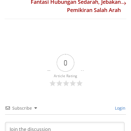
Fantasi Hubungan Sedarah, Jebakan
Pemikiran Salah Arah
0
Article Rating
Subscribe
Login