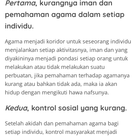
Pertama
, kurangnya iman dan
pemahaman agama dalam setiap
individu.
Agama menjadi koridor untuk seseorang individu
menjalankan setiap aktivitasnya, iman dan yang
diyakininya menjadi pondasi setiap orang untuk
melakukan atau tidak melakukan suatu
perbuatan, jika pemahaman terhadap agamanya
kurang atau bahkan tidak ada, maka ia akan
hidup dengan mengikuti hawa nafsunya.
Kedua
, kontrol sosial yang kurang.
Setelah akidah dan pemahaman agama bagi
setiap individu, kontrol masyarakat menjadi