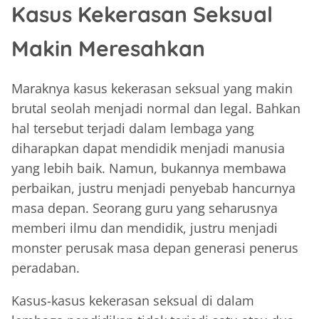
Kasus Kekerasan Seksual
Makin Meresahkan
Maraknya kasus kekerasan seksual yang makin
brutal seolah menjadi normal dan legal. Bahkan
hal tersebut terjadi dalam lembaga yang
diharapkan dapat mendidik menjadi manusia
yang lebih baik. Namun, bukannya membawa
perbaikan, justru menjadi penyebab hancurnya
masa depan. Seorang guru yang seharusnya
memberi ilmu dan mendidik, justru menjadi
monster perusak masa depan generasi penerus
peradaban.
Kasus-kasus kekerasan seksual di dalam