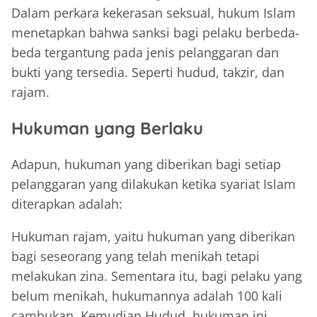
Dalam perkara kekerasan seksual, hukum Islam
menetapkan bahwa sanksi bagi pelaku berbeda-
beda tergantung pada jenis pelanggaran dan
bukti yang tersedia. Seperti hudud, takzir, dan
rajam.
Hukuman yang Berlaku
Adapun, hukuman yang diberikan bagi setiap
pelanggaran yang dilakukan ketika syariat Islam
diterapkan adalah:
Hukuman rajam, yaitu hukuman yang diberikan
bagi seseorang yang telah menikah tetapi
melakukan zina. Sementara itu, bagi pelaku yang
belum menikah, hukumannya adalah 100 kali
cambukan. Kemudian Hudud, hukuman ini