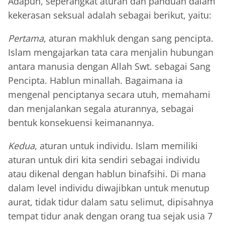
Adapun, seperangkat aturan dan panduan dalam
kekerasan seksual adalah sebagai berikut, yaitu:
Pertama
, aturan makhluk dengan sang pencipta.
Islam mengajarkan tata cara menjalin hubungan
antara manusia dengan Allah Swt. sebagai Sang
Pencipta. Hablun minallah. Bagaimana ia
mengenal penciptanya secara utuh, memahami
dan menjalankan segala aturannya, sebagai
bentuk konsekuensi keimanannya.
Kedua
, aturan untuk individu. Islam memiliki
aturan untuk diri kita sendiri sebagai individu
atau dikenal dengan hablun binafsihi. Di mana
dalam level individu diwajibkan untuk menutup
aurat, tidak tidur dalam satu selimut, dipisahnya
tempat tidur anak dengan orang tua sejak usia 7