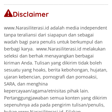
Disclaimer
www.Narasiliterasi.id adalah media independent
tanpa teraliansi dari siapapun dan sebagai
wadah bagi para penulis untuk berkumpul dan
berbagi karya. www.Narasiliterasi.id melakukan
seleksi dan berhak menayangkan berbagai
kiriman Anda. Tulisan yang dikirim tidak boleh
sesuatu yang hoaks, berita kebohongan, hujatan,
ujaran kebencian, pornografi dan pornoaksi,
SARA, dan menghina
kepercayaan/agama/etnisitas pihak lain.
Pertanggungjawaban semua konten yang dikirim
sepenuhnya ada pada pengirim tulisan/penulis,
bukan www.Narasiliterasi.id. Silakan