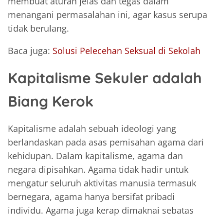
membuat aturan jelas dan tegas dalam
menangani permasalahan ini, agar kasus serupa
tidak berulang.
Baca juga:
Solusi Pelecehan Seksual di Sekolah
Kapitalisme Sekuler adalah
Biang Kerok
Kapitalisme adalah sebuah ideologi yang
berlandaskan pada asas pemisahan agama dari
kehidupan. Dalam kapitalisme, agama dan
negara dipisahkan. Agama tidak hadir untuk
mengatur seluruh aktivitas manusia termasuk
bernegara, agama hanya bersifat pribadi
individu. Agama juga kerap dimaknai sebatas