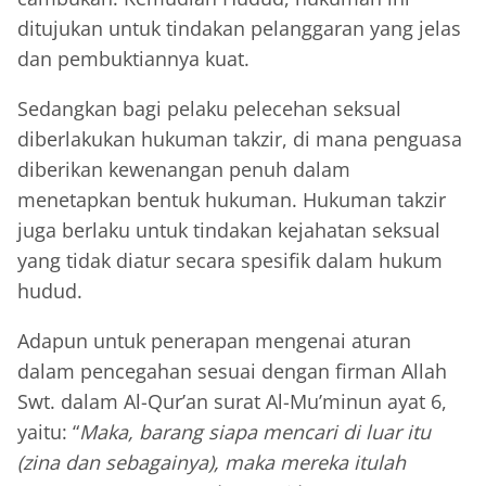
ditujukan untuk tindakan pelanggaran yang jelas
dan pembuktiannya kuat.
Sedangkan bagi pelaku pelecehan seksual
diberlakukan hukuman takzir, di mana penguasa
diberikan kewenangan penuh dalam
menetapkan bentuk hukuman. Hukuman takzir
juga berlaku untuk tindakan kejahatan seksual
yang tidak diatur secara spesifik dalam hukum
hudud.
Adapun untuk penerapan mengenai aturan
dalam pencegahan sesuai dengan firman Allah
Swt. dalam Al-Qur’an surat Al-Mu’minun ayat 6,
yaitu: “
Maka, barang siapa mencari di luar itu
(zina dan sebagainya), maka mereka itulah