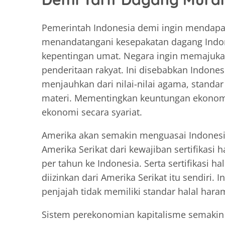
Pemerintah Indonesia demi ingin mendapat
menandatangani kesepakatan dagang Indo
kepentingan umat. Negara ingin memajuka
penderitaan rakyat. Ini disebabkan Indon
menjauhkan dari nilai-nilai agama, stand
materi. Mementingkan keuntungan ekonomi
ekonomi secara syariat.
Amerika akan semakin menguasai Indones
Amerika Serikat dari kewajiban sertifikas
per tahun ke Indonesia. Serta sertifikasi 
diizinkan dari Amerika Serikat itu sendiri. 
penjajah tidak memiliki standar halal hara
Sistem perekonomian kapitalisme semakin 