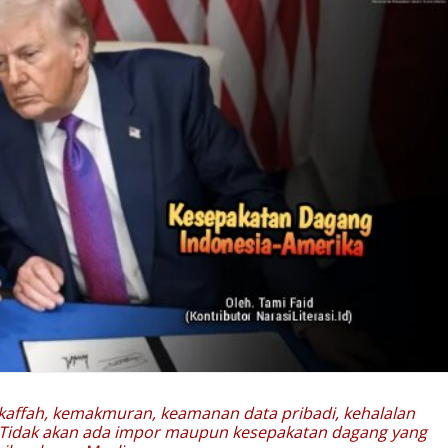
affah, kemakmuran, keamanan data pribadi, kehalalan
 Tidak akan ada impor maupun kesepakatan dagang yang