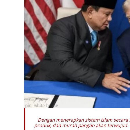
Dengan menerapkan sistem Islam secara k
produk, dan murah pangan akan terwujud.