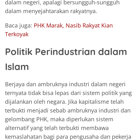
dalam negeri, apalagi bersungguh-sungguh
dalam menyejahtarakan rakyatnya.
Baca juga:
PHK Marak, Nasib Rakyat Kian
Terkoyak
Politik Perindustrian dalam
Islam
Berjaya dan ambruknya industri dalam negeri
ternyata tidak bisa lepas dari sistem politik yang
dijalankan oleh negara. Jika kapitalisme telah
terbukti menjadi sebab ambruknya industri dan
gelombang PHK, maka diperlukan sistem
alternatif yang telah terbukti membawa
kemaslahatan bagi para pengusaha dan pekerja