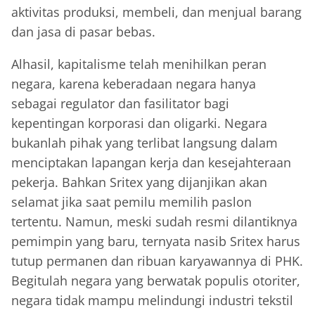
aktivitas produksi, membeli, dan menjual barang
dan jasa di pasar bebas.
Alhasil, kapitalisme telah menihilkan peran
negara, karena keberadaan negara hanya
sebagai regulator dan fasilitator bagi
kepentingan korporasi dan oligarki. Negara
bukanlah pihak yang terlibat langsung dalam
menciptakan lapangan kerja dan kesejahteraan
pekerja. Bahkan Sritex yang dijanjikan akan
selamat jika saat pemilu memilih paslon
tertentu. Namun, meski sudah resmi dilantiknya
pemimpin yang baru, ternyata nasib Sritex harus
tutup permanen dan ribuan karyawannya di PHK.
Begitulah negara yang berwatak populis otoriter,
negara tidak mampu melindungi industri tekstil