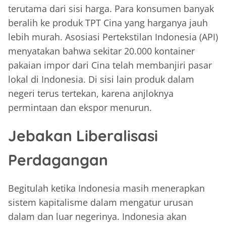
terutama dari sisi harga. Para konsumen banyak
beralih ke produk TPT Cina yang harganya jauh
lebih murah. Asosiasi Pertekstilan Indonesia (API)
menyatakan bahwa sekitar 20.000 kontainer
pakaian impor dari Cina telah membanjiri pasar
lokal di Indonesia. Di sisi lain produk dalam
negeri terus tertekan, karena anjloknya
permintaan dan ekspor menurun.
Jebakan Liberalisasi
Perdagangan
Begitulah ketika Indonesia masih menerapkan
sistem kapitalisme dalam mengatur urusan
dalam dan luar negerinya. Indonesia akan