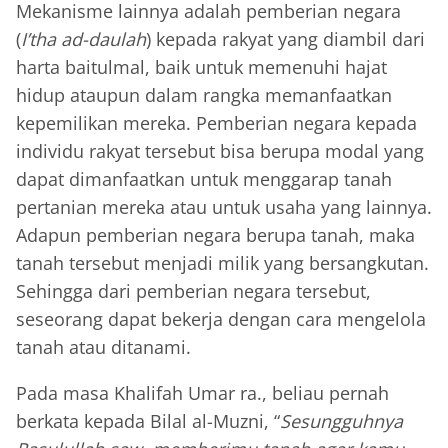
Mekanisme lainnya adalah pemberian negara
(
I’tha ad-daulah
) kepada rakyat yang diambil dari
harta baitulmal, baik untuk memenuhi hajat
hidup ataupun dalam rangka memanfaatkan
kepemilikan mereka. Pemberian negara kepada
individu rakyat tersebut bisa berupa modal yang
dapat dimanfaatkan untuk menggarap tanah
pertanian mereka atau untuk usaha yang lainnya.
Adapun pemberian negara berupa tanah, maka
tanah tersebut menjadi milik yang bersangkutan.
Sehingga dari pemberian negara tersebut,
seseorang dapat bekerja dengan cara mengelola
tanah atau ditanami.
Pada masa Khalifah Umar ra., beliau pernah
berkata kepada Bilal al-Muzni, “
Sesungguhnya