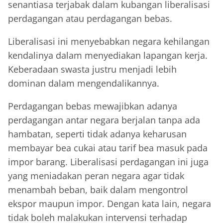
senantiasa terjabak dalam kubangan liberalisasi
perdagangan atau perdagangan bebas.
Liberalisasi ini menyebabkan negara kehilangan
kendalinya dalam menyediakan lapangan kerja.
Keberadaan swasta justru menjadi lebih
dominan dalam mengendalikannya.
Perdagangan bebas mewajibkan adanya
perdagangan antar negara berjalan tanpa ada
hambatan, seperti tidak adanya keharusan
membayar bea cukai atau tarif bea masuk pada
impor barang. Liberalisasi perdagangan ini juga
yang meniadakan peran negara agar tidak
menambah beban, baik dalam mengontrol
ekspor maupun impor. Dengan kata lain, negara
tidak boleh malakukan intervensi terhadap