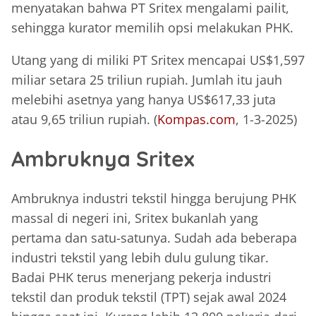
menyatakan bahwa PT Sritex mengalami pailit,
sehingga kurator memilih opsi melakukan PHK.
Utang yang di miliki PT Sritex mencapai US$1,597
miliar setara 25 triliun rupiah. Jumlah itu jauh
melebihi asetnya yang hanya US$617,33 juta
atau 9,65 triliun rupiah. (
Kompas.com
, 1-3-2025)
Ambruknya Sritex
Ambruknya industri tekstil hingga berujung PHK
massal di negeri ini, Sritex bukanlah yang
pertama dan satu-satunya. Sudah ada beberapa
industri tekstil yang lebih dulu gulung tikar.
Badai PHK terus menerjang pekerja industri
tekstil dan produk tekstil (TPT) sejak awal 2024