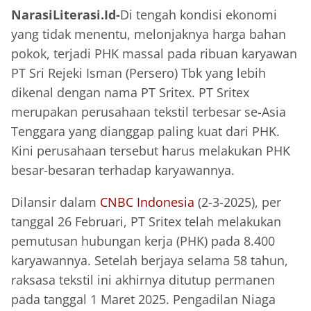
NarasiLiterasi.Id-
Di tengah kondisi ekonomi
yang tidak menentu, melonjaknya harga bahan
pokok, terjadi PHK massal pada ribuan karyawan
PT Sri Rejeki Isman (Persero) Tbk yang lebih
dikenal dengan nama PT Sritex. PT Sritex
merupakan perusahaan tekstil terbesar se-Asia
Tenggara yang dianggap paling kuat dari PHK.
Kini perusahaan tersebut harus melakukan PHK
besar-besaran terhadap karyawannya.
Dilansir dalam
CNBC Indonesia
(2-3-2025), per
tanggal 26 Februari, PT Sritex telah melakukan
pemutusan hubungan kerja (PHK) pada 8.400
karyawannya. Setelah berjaya selama 58 tahun,
raksasa tekstil ini akhirnya ditutup permanen
pada tanggal 1 Maret 2025. Pengadilan Niaga