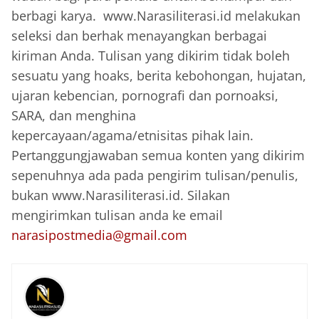
berbagi karya. www.Narasiliterasi.id melakukan
seleksi dan berhak menayangkan berbagai
kiriman Anda. Tulisan yang dikirim tidak boleh
sesuatu yang hoaks, berita kebohongan, hujatan,
ujaran kebencian, pornografi dan pornoaksi,
SARA, dan menghina
kepercayaan/agama/etnisitas pihak lain.
Pertanggungjawaban semua konten yang dikirim
sepenuhnya ada pada pengirim tulisan/penulis,
bukan www.Narasiliterasi.id. Silakan
mengirimkan tulisan anda ke email
narasipostmedia@gmail.com