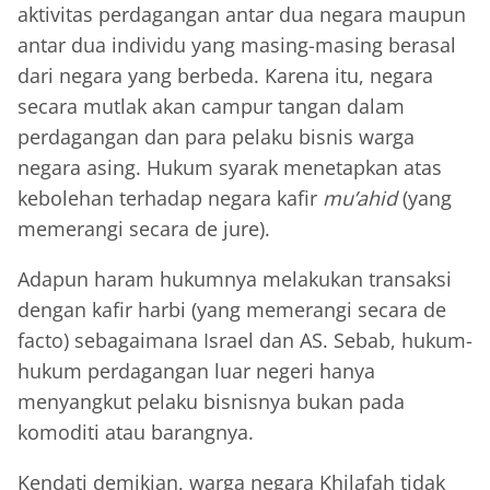
aktivitas perdagangan antar dua negara maupun
antar dua individu yang masing-masing berasal
dari negara yang berbeda. Karena itu, negara
secara mutlak akan campur tangan dalam
perdagangan dan para pelaku bisnis warga
negara asing. Hukum syarak menetapkan atas
kebolehan terhadap negara kafir
mu’ahid
(yang
memerangi secara de jure).
Adapun haram hukumnya melakukan transaksi
dengan kafir harbi (yang memerangi secara de
facto) sebagaimana Israel dan AS. Sebab, hukum-
hukum perdagangan luar negeri hanya
menyangkut pelaku bisnisnya bukan pada
komoditi atau barangnya.
Kendati demikian, warga negara Khilafah tidak