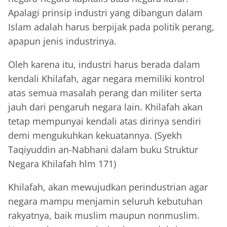
Apalagi prinsip industri yang dibangun dalam
Islam adalah harus berpijak pada politik perang,
apapun jenis industrinya.
Oleh karena itu, industri harus berada dalam
kendali Khilafah, agar negara memiliki kontrol
atas semua masalah perang dan militer serta
jauh dari pengaruh negara lain. Khilafah akan
tetap mempunyai kendali atas dirinya sendiri
demi mengukuhkan kekuatannya. (Syekh
Taqiyuddin an-Nabhani dalam buku Struktur
Negara Khilafah hlm 171)
Khilafah, akan mewujudkan perindustrian agar
negara mampu menjamin seluruh kebutuhan
rakyatnya, baik muslim maupun nonmuslim.