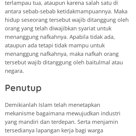
terlampau tua, ataupun karena salah satu di
antara sebab-sebab ketidakmampuannya. Maka
hidup seseorang tersebut wajib ditanggung oleh
orang yang telah diwajibkan syariat untuk
menanggung nafkahnya. Apabila tidak ada,
ataupun ada tetapi tidak mampu untuk
menanggung nafkahnya, maka nafkah orang
tersebut wajib ditanggung oleh baitulmal atau
negara.
Penutup
Demikianlah Islam telah menetapkan
mekanisme bagaimana mewujudkan industri
yang mandiri dan terdepan. Serta menjamin
tersedianya lapangan kerja bagi warga