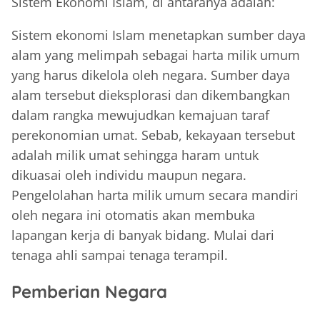
Sistem Ekonomi Islam, di antaranya adalah:
Sistem ekonomi Islam menetapkan sumber daya
alam yang melimpah sebagai harta milik umum
yang harus dikelola oleh negara. Sumber daya
alam tersebut dieksplorasi dan dikembangkan
dalam rangka mewujudkan kemajuan taraf
perekonomian umat. Sebab, kekayaan tersebut
adalah milik umat sehingga haram untuk
dikuasai oleh individu maupun negara.
Pengelolahan harta milik umum secara mandiri
oleh negara ini otomatis akan membuka
lapangan kerja di banyak bidang. Mulai dari
tenaga ahli sampai tenaga terampil.
Pemberian Negara