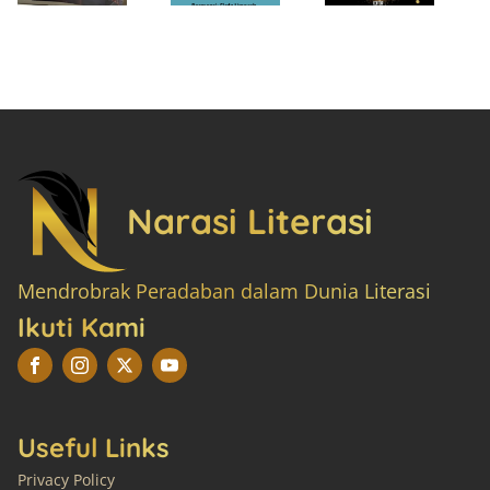
Narasi Literasi
Mendrobrak Peradaban dalam Dunia Literasi
Ikuti Kami
Useful Links
Privacy Policy