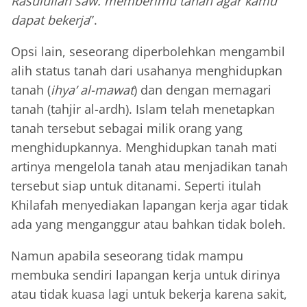
Rasulullah saw. memberimu tanah agar kamu
dapat bekerja
”.
Opsi lain, seseorang diperbolehkan mengambil
alih status tanah dari usahanya menghidupkan
tanah (
ihya’ al-mawat
) dan dengan memagari
tanah (tahjir al-ardh). Islam telah menetapkan
tanah tersebut sebagai milik orang yang
menghidupkannya. Menghidupkan tanah mati
artinya mengelola tanah atau menjadikan tanah
tersebut siap untuk ditanami. Seperti itulah
Khilafah menyediakan lapangan kerja agar tidak
ada yang menganggur atau bahkan tidak boleh.
Namun apabila seseorang tidak mampu
membuka sendiri lapangan kerja untuk dirinya
atau tidak kuasa lagi untuk bekerja karena sakit,