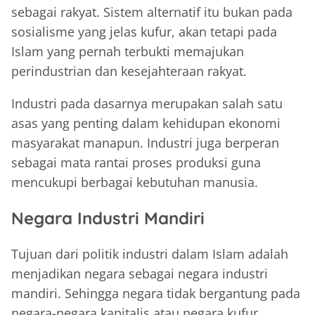
sebagai rakyat. Sistem alternatif itu bukan pada
sosialisme yang jelas kufur, akan tetapi pada
Islam yang pernah terbukti memajukan
perindustrian dan kesejahteraan rakyat.
Industri pada dasarnya merupakan salah satu
asas yang penting dalam kehidupan ekonomi
masyarakat manapun. Industri juga berperan
sebagai mata rantai proses produksi guna
mencukupi berbagai kebutuhan manusia.
Negara Industri Mandiri
Tujuan dari politik industri dalam Islam adalah
menjadikan negara sebagai negara industri
mandiri. Sehingga negara tidak bergantung pada
negara-negara kapitalis atau negara kufur.