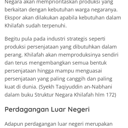
Negara akan memprioritaskan produksi yang
berkaitan dengan kebutuhan warga negaranya.
Ekspor akan dilakukan apabila kebutuhan dalam
Khilafah sudah terpenuhi.
Begitu pula pada industri strategis seperti
produksi persenjataan yang dibutuhkan dalam
perang. Khilafah akan memproduksinya sendiri
dan terus mengembangkan semua bentuk
persenjataan hingga mampu menguasai
persenjataan yang paling canggih dan paling
kuat di dunia. (Syekh Taqiyuddin an-Nabhani
dalam buku Struktur Negara Khilafah hlm 172)
Perdagangan Luar Negeri
Adapun perdagangan luar negeri merupakan