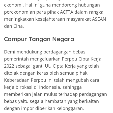
ekonomi. Hal ini guna mendorong hubungan
perekonomian para pihak ACFTA dalam rangka
meningkatkan kesejahteraan masyarakat ASEAN
dan Cina.
Campur Tangan Negara
Demi mendukung perdagangan bebas,
pemerintah mengeluarkan Perppu Cipta Kerja
2022 sebagai ganti UU Cipta Kerja yang telah
ditolak dengan keras oleh semua pihak.
Keberadaan Perppu ini telah mengubah cara
kerja birokasi di Indonesia, sehingga
memberikan jalan mulus terhadap perdagangan
bebas yaitu segala hambatan yang berkaitan
dengan impor diberikan kelonggaran.