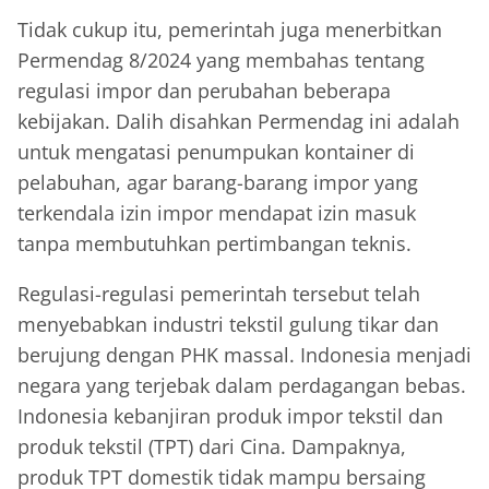
Tidak cukup itu, pemerintah juga menerbitkan
Permendag 8/2024 yang membahas tentang
regulasi impor dan perubahan beberapa
kebijakan. Dalih disahkan Permendag ini adalah
untuk mengatasi penumpukan kontainer di
pelabuhan, agar barang-barang impor yang
terkendala izin impor mendapat izin masuk
tanpa membutuhkan pertimbangan teknis.
Regulasi-regulasi pemerintah tersebut telah
menyebabkan industri tekstil gulung tikar dan
berujung dengan PHK massal. Indonesia menjadi
negara yang terjebak dalam perdagangan bebas.
Indonesia kebanjiran produk impor tekstil dan
produk tekstil (TPT) dari Cina. Dampaknya,
produk TPT domestik tidak mampu bersaing