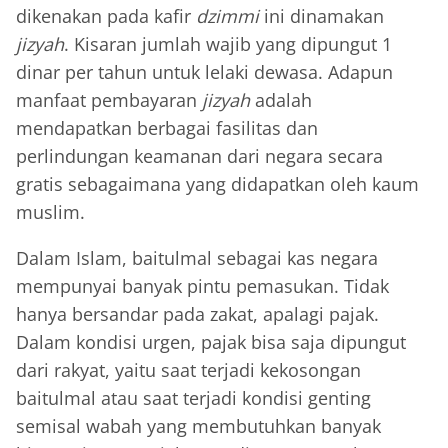
dikenakan pada kafir
dzimmi
ini dinamakan
jizyah
. Kisaran jumlah wajib yang dipungut 1
dinar per tahun untuk lelaki dewasa. Adapun
manfaat pembayaran
jizyah
adalah
mendapatkan berbagai fasilitas dan
perlindungan keamanan dari negara secara
gratis sebagaimana yang didapatkan oleh kaum
muslim.
Dalam Islam, baitulmal sebagai kas negara
mempunyai banyak pintu pemasukan. Tidak
hanya bersandar pada zakat, apalagi pajak.
Dalam kondisi urgen, pajak bisa saja dipungut
dari rakyat, yaitu saat terjadi kekosongan
baitulmal atau saat terjadi kondisi genting
semisal wabah yang membutuhkan banyak