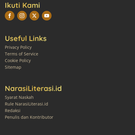
Ikuti Kami
Useful Links
Privacy Policy
Terms of Service
Cookie Policy
Sitemap
NarasiLiterasi.id
Syarat Naskah
Rule NarasiLiterasi.id
Redaksi
Penulis dan Kontributor