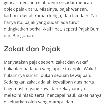
gencar mencari celah demi sekadar mencari
objek pajak baru. Misalnya, pajak warisan,
karbon, digital, rumah ketiga, dan lain-lain. Tak
hanya itu, pajak yang sudah ada turut
ditingkatkan berkali-kali lipat, seperti Pajak Bumi
dan Bangunan.
Zakat dan Pajak
Menyatakan pajak seperti zakat dan wakaf
bukanlah padanan yang apple to apple. Wakaf
hukumnya sunah, bukan sebuah kewajiban.
Sedangkan zakat adalah kewajiban atas harta
bagi muslim yang kaya dan kekayaannya
melebihi nisab serta mencapai haul. Zakat hanya
dikeluarkan oleh yang mampu dan