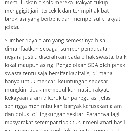
memuluskan bisnis mereka. Rakyat cukup
menggigit jari, tercekik dan terimpit akibat
birokrasi yang berbelit dan mempersulit rakyat
jelata.
Sumber daya alam yang semestinya bisa
dimanfaatkan sebagai sumber pendapatan
negara justru diserahkan pada pihak swasta, baik
lokal maupun asing. Pengelolaan SDA oleh pihak
swasta tentu saja bersifat kapitalis, di mana
hanya untuk mencari keuntungan sebesar
mungkin, tidak memedulikan nasib rakyat.
Kekayaan alam dikeruk tanpa regulasi jelas
sehingga menimbulkan banyak kerusakan alam
dan polusi di lingkungan sekitar. Parahnya lagi
masyarakat setempat tidak turut menikmati hasil
yang memuaskan, melainkan justru mendapat