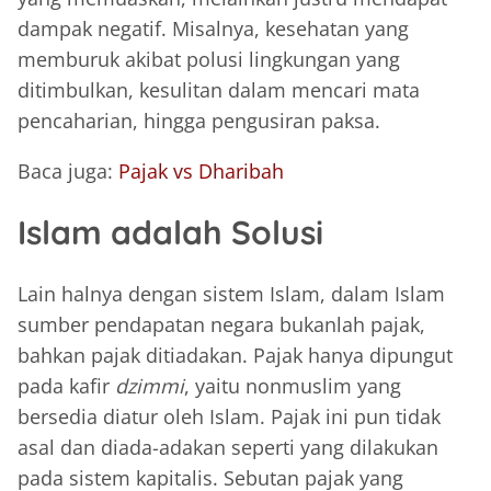
dampak negatif. Misalnya, kesehatan yang
memburuk akibat polusi lingkungan yang
ditimbulkan, kesulitan dalam mencari mata
pencaharian, hingga pengusiran paksa.
Baca juga:
Pajak vs Dharibah
Islam adalah Solusi
Lain halnya dengan sistem Islam, dalam Islam
sumber pendapatan negara bukanlah pajak,
bahkan pajak ditiadakan. Pajak hanya dipungut
pada kafir
dzimmi
, yaitu nonmuslim yang
bersedia diatur oleh Islam. Pajak ini pun tidak
asal dan diada-adakan seperti yang dilakukan
pada sistem kapitalis. Sebutan pajak yang