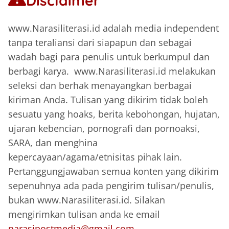
Disclaimer
www.Narasiliterasi.id adalah media independent
tanpa teraliansi dari siapapun dan sebagai
wadah bagi para penulis untuk berkumpul dan
berbagi karya. www.Narasiliterasi.id melakukan
seleksi dan berhak menayangkan berbagai
kiriman Anda. Tulisan yang dikirim tidak boleh
sesuatu yang hoaks, berita kebohongan, hujatan,
ujaran kebencian, pornografi dan pornoaksi,
SARA, dan menghina
kepercayaan/agama/etnisitas pihak lain.
Pertanggungjawaban semua konten yang dikirim
sepenuhnya ada pada pengirim tulisan/penulis,
bukan www.Narasiliterasi.id. Silakan
mengirimkan tulisan anda ke email
narasipostmedia@gmail.com