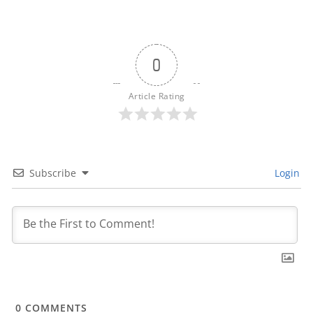
0
Article Rating
Subscribe
Login
0
COMMENTS