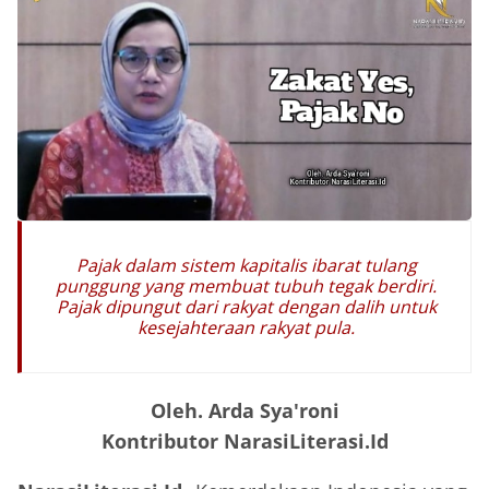
Pajak dalam sistem kapitalis ibarat tulang
punggung yang membuat tubuh tegak berdiri.
Pajak dipungut dari rakyat dengan dalih untuk
kesejahteraan rakyat pula.
Oleh. Arda Sya'roni
Kontributor NarasiLiterasi.Id