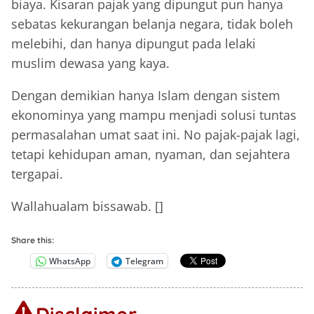
biaya. Kisaran pajak yang dipungut pun hanya
sebatas kekurangan belanja negara, tidak boleh
melebihi, dan hanya dipungut pada lelaki
muslim dewasa yang kaya.
Dengan demikian hanya Islam dengan sistem
ekonominya yang mampu menjadi solusi tuntas
permasalahan umat saat ini. No pajak-pajak lagi,
tetapi kehidupan aman, nyaman, dan sejahtera
tergapai.
Wallahualam bissawab. []
Share this:
WhatsApp
Telegram