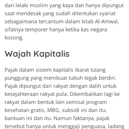
dari lelaki muslim yang kaya dan hanya dipungut
saat mendesak yang sudah ditentukan syariat
sebagaimana tercantum dalam kitab Al-Amwal,
sifatnya temporer hanya ketika kas negara
kosong.
Wajah Kapitalis
Pajak dalam sistem kapitalis ibarat tulang
punggung yang membuat tubuh tegak berdiri.
Pajak dipungut dari rakyat dengan dalih untuk
kesejahteraan rakyat pula. Dikembalikan lagi ke
rakyat dalam bentuk lain semisal program
kesehatan gratis, MBG, subsidi ini dan itu,
bantuan ini dan itu. Namun faktanya, pajak
tersebut hanya untuk menggaji penguasa, ladang