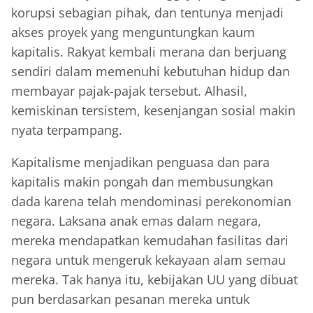
korupsi sebagian pihak, dan tentunya menjadi
akses proyek yang menguntungkan kaum
kapitalis. Rakyat kembali merana dan berjuang
sendiri dalam memenuhi kebutuhan hidup dan
membayar pajak-pajak tersebut. Alhasil,
kemiskinan tersistem, kesenjangan sosial makin
nyata terpampang.
Kapitalisme menjadikan penguasa dan para
kapitalis makin pongah dan membusungkan
dada karena telah mendominasi perekonomian
negara. Laksana anak emas dalam negara,
mereka mendapatkan kemudahan fasilitas dari
negara untuk mengeruk kekayaan alam semau
mereka. Tak hanya itu, kebijakan UU yang dibuat
pun berdasarkan pesanan mereka untuk