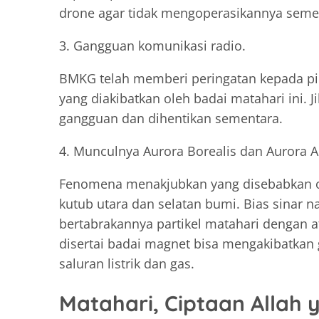
drone agar tidak mengoperasikannya seme
3. Gangguan komunikasi radio.
BMKG telah memberi peringatan kepada pi
yang diakibatkan oleh badai matahari ini. 
gangguan dan dihentikan sementara.
4. Munculnya Aurora Borealis dan Aurora Au
Fenomena menakjubkan yang disebabkan ol
kutub utara dan selatan bumi. Bias sinar na
bertabrakannya partikel matahari dengan a
disertai badai magnet bisa mengakibatka
saluran listrik dan gas.
Matahari, Ciptaan Allah