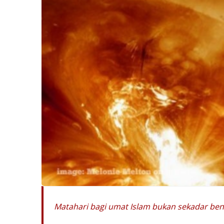
Matahari bagi umat Islam bukan sekadar bend