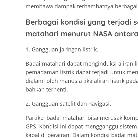
membawa dampak terhambatnya berbagai a
Berbagai kondisi yang terjadi
matahari menurut NASA antara 
1. Gangguan jaringan listrik.
Badai matahari dapat menginduksi aliran li
pemadaman listrik dapat terjadi untuk men
dialami oleh manusia jika aliran listrik p
bahkan terhenti.
2. Gangguan satelit dan navigasi.
Partikel badai matahari bisa merusak komp
GPS. Kondisi ini dapat mengganggu sistem
kapal di perairan. Dalam kondisi badai m