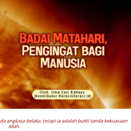
a angkasa belaka, tetapi ia adalah bukti tanda kekuasaan
Allah.