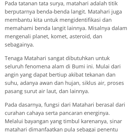
Pada tatanan tata surya, matahari adalah titik
berputarnya benda-benda langit. Matahari juga
membantu kita untuk mengidentifikasi dan
memahami benda langit lainnya. Misalnya dalam
mengenali planet, komet, asteroid, dan
sebagainya.
Tenaga Matahari sangat dibutuhkan untuk
seluruh fenomena alam di Bumi ini. Mulai dari
angin yang dapat bertiup akibat tekanan dan
suhu, adanya awan dan hujan, siklus air, proses
pasang surut air laut, dan lainnya.
Pada dasarnya, fungsi dari Matahari berasal dari
curahan cahaya serta pancaran energinya.
Melalui bayangan yang timbul karenanya, sinar
matahari dimanfaatkan pula sebagai penentu