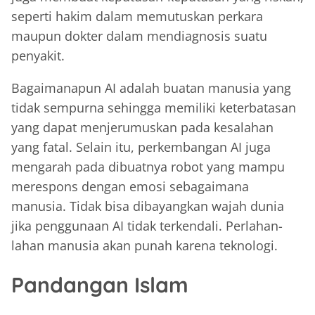
seperti hakim dalam memutuskan perkara
maupun dokter dalam mendiagnosis suatu
penyakit.
Bagaimanapun AI adalah buatan manusia yang
tidak sempurna sehingga memiliki keterbatasan
yang dapat menjerumuskan pada kesalahan
yang fatal. Selain itu, perkembangan AI juga
mengarah pada dibuatnya robot yang mampu
merespons dengan emosi sebagaimana
manusia. Tidak bisa dibayangkan wajah dunia
jika penggunaan AI tidak terkendali. Perlahan-
lahan manusia akan punah karena teknologi.
Pandangan Islam