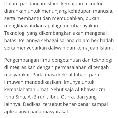
Dalam pandangan Islam, kemajuan teknologi
diarahkan untuk menunjang kehidupan manusia,
serta membantu dan memudahkan, bukan
mengkhawatirkan apalagi membahayakan.
Teknologi yang dikembangkan akan mengenal
batas. Perannya sebagai sarana dalam beribadah
serta menyebarkan dakwah dan kemajuan Islam.
Pengembangan ilmu pengetahuan dan teknologi
diintegrasikan dengan permasalahan di tengah
masyarakat. Pada masa kekhalifahan, para
ilmuwan mendedikasikan ilmunya untuk
kemaslahatan umat. Sebut saja Al-Khawarizmi,
Ibnu Sina, Al-Biruni, Ibnu Qurra, dan yang
lainnya. Dedikasi tersebut benar-benar sampai
aplikasinya pada masyarakat.