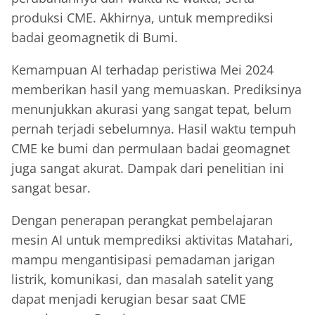
produksi CME. Akhirnya, untuk memprediksi
badai geomagnetik di Bumi.
Kemampuan AI terhadap peristiwa Mei 2024
memberikan hasil yang memuaskan. Prediksinya
menunjukkan akurasi yang sangat tepat, belum
pernah terjadi sebelumnya. Hasil waktu tempuh
CME ke bumi dan permulaan badai geomagnet
juga sangat akurat. Dampak dari penelitian ini
sangat besar.
Dengan penerapan perangkat pembelajaran
mesin AI untuk memprediksi aktivitas Matahari,
mampu mengantisipasi pemadaman jarigan
listrik, komunikasi, dan masalah satelit yang
dapat menjadi kerugian besar saat CME