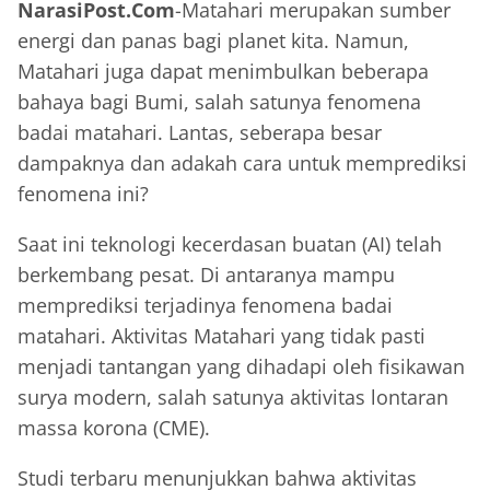
NarasiPost.Com
-Matahari merupakan sumber
energi dan panas bagi planet kita. Namun,
Matahari juga dapat menimbulkan beberapa
bahaya bagi Bumi, salah satunya fenomena
badai matahari. Lantas, seberapa besar
dampaknya dan adakah cara untuk memprediksi
fenomena ini?
Saat ini teknologi kecerdasan buatan (AI) telah
berkembang pesat. Di antaranya mampu
memprediksi terjadinya fenomena badai
matahari. Aktivitas Matahari yang tidak pasti
menjadi tantangan yang dihadapi oleh fisikawan
surya modern, salah satunya aktivitas lontaran
massa korona (CME).
Studi terbaru menunjukkan bahwa aktivitas