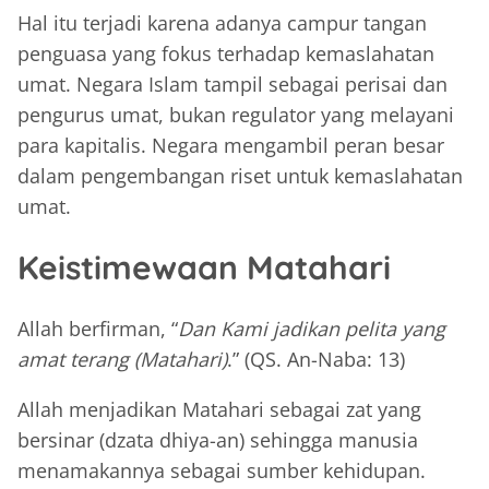
Hal itu terjadi karena adanya campur tangan
penguasa yang fokus terhadap kemaslahatan
umat. Negara Islam tampil sebagai perisai dan
pengurus umat, bukan regulator yang melayani
para kapitalis. Negara mengambil peran besar
dalam pengembangan riset untuk kemaslahatan
umat.
Keistimewaan Matahari
Allah berfirman, “
Dan Kami jadikan pelita yang
amat terang (Matahari)
.” (QS. An-Naba: 13)
Allah menjadikan Matahari sebagai zat yang
bersinar (dzata dhiya-an) sehingga manusia
menamakannya sebagai sumber kehidupan.