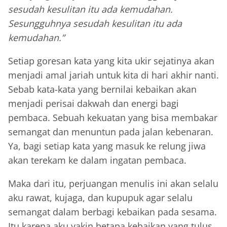
sesudah kesulitan itu ada kemudahan.
Sesungguhnya sesudah kesulitan itu ada
kemudahan.”
Setiap goresan kata yang kita ukir sejatinya akan
menjadi amal jariah untuk kita di hari akhir nanti.
Sebab kata-kata yang bernilai kebaikan akan
menjadi perisai dakwah dan energi bagi
pembaca. Sebuah kekuatan yang bisa membakar
semangat dan menuntun pada jalan kebenaran.
Ya, bagi setiap kata yang masuk ke relung jiwa
akan terekam ke dalam ingatan pembaca.
Maka dari itu, perjuangan menulis ini akan selalu
aku rawat, kujaga, dan kupupuk agar selalu
semangat dalam berbagi kebaikan pada sesama.
Itu karena aku yakin betapa kebaikan yang tulus