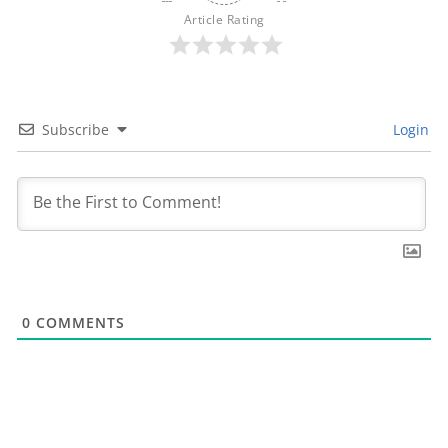
Article Rating
Subscribe
Login
0
COMMENTS