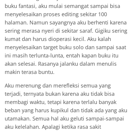
buku fantasi, aku mulai semangat sampai bisa
menyelesaikan proses editing sekitar 100
halaman. Namun sayangnya aku berhenti karena
sering merasa nyeri di sekitar saraf. Gigiku sering
kumat dan harus dioperasi kecil. Aku kalah
menyelesaikan target buku solo dan sampai saat
ini masih terlunta-lunta, entah kapan buku itu
akan selesai. Rasanya jalanku dalam menulis
makin terasa buntu.
Aku merenung dan merefleksi semua yang
terjadi, ternyata bukan karena aku tidak bisa
membagi waktu, tetapi karena terlalu banyak
beban yang harus kupikul dan tidak ada yang aku
utamakan. Semua hal aku geluti sampai-sampai
aku kelelahan. Apalagi ketika rasa sakit