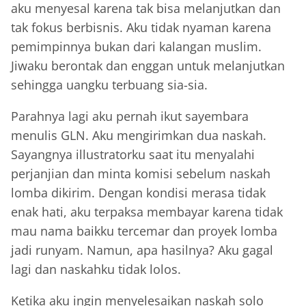
aku menyesal karena tak bisa melanjutkan dan
tak fokus berbisnis. Aku tidak nyaman karena
pemimpinnya bukan dari kalangan muslim.
Jiwaku berontak dan enggan untuk melanjutkan
sehingga uangku terbuang sia-sia.
Parahnya lagi aku pernah ikut sayembara
menulis GLN. Aku mengirimkan dua naskah.
Sayangnya illustratorku saat itu menyalahi
perjanjian dan minta komisi sebelum naskah
lomba dikirim. Dengan kondisi merasa tidak
enak hati, aku terpaksa membayar karena tidak
mau nama baikku tercemar dan proyek lomba
jadi runyam. Namun, apa hasilnya? Aku gagal
lagi dan naskahku tidak lolos.
Ketika aku ingin menyelesaikan naskah solo