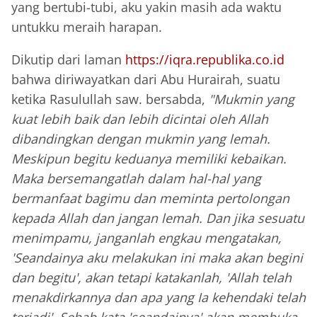
yang bertubi-tubi, aku yakin masih ada waktu
untukku meraih harapan.
Dikutip dari laman
https://iqra.republika.co.id
bahwa diriwayatkan dari Abu Hurairah, suatu
ketika Rasulullah saw. bersabda,
"Mukmin yang
kuat lebih baik dan lebih dicintai oleh Allah
dibandingkan dengan mukmin yang lemah.
Meskipun begitu keduanya memiliki kebaikan.
Maka bersemangatlah dalam hal-hal yang
bermanfaat bagimu dan meminta pertolongan
kepada Allah dan jangan lemah. Dan jika sesuatu
menimpamu, janganlah engkau mengatakan,
'Seandainya aku melakukan ini maka akan begini
dan begitu', akan tetapi katakanlah, 'Allah telah
menakdirkannya dan apa yang Ia kehendaki telah