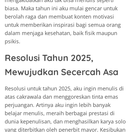
mengakibatkan aku tak bisa menulis seperti
biasa. Maka tahun ini aku mulai gencar untuk
berolah raga dan membuat konten motivasi
untuk memberikan inspirasi bagi semua orang
dalam menjaga kesehatan, baik fisik maupun
psikis.
Resolusi Tahun 2025,
Mewujudkan Secercah Asa
Resolusi untuk tahun 2025, aku ingin menulis di
atas cakrawala dan menggoreskan tinta emas
perjuangan. Artinya aku ingin lebih banyak
belajar menulis, meraih berbagai prestasi di
dunia kepenulisan, dan menghasilkan karya solo
yang diterbitkan oleh penerbit mayor. Kesibukan