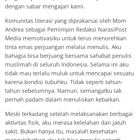
dengan sabar mengajari kami.
Komunitas literasi yang diprakarsai oleh Mom
Andrea sebagai Pemimpin Redaksi NarasiPost
Media memotivasiku untuk terus menorehkan
tinta emas perjuangan melalui menulis. Aku
bahagia bisa berjuang bersama sahabat penulis
muslimah di seluruh Indonesia. Selama ini aku
tidak mau terlalu muluk untuk mencapai sesuatu
karena kondisi tubuhku. Tidak seperti tahun-
tahun sebelumnya. Namun, semangatku tak
pernah padam dalam menuliskan kebaikan.
Meski terkadang setelah melaksanakan berbagai
aktivitas fisik, aku merasa kelelahan dan jatuh
sakit. Bukan hanya itu, masalah kesehatan