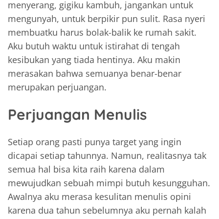
menyerang, gigiku kambuh, jangankan untuk
mengunyah, untuk berpikir pun sulit. Rasa nyeri
membuatku harus bolak-balik ke rumah sakit.
Aku butuh waktu untuk istirahat di tengah
kesibukan yang tiada hentinya. Aku makin
merasakan bahwa semuanya benar-benar
merupakan perjuangan.
Perjuangan Menulis
Setiap orang pasti punya target yang ingin
dicapai setiap tahunnya. Namun, realitasnya tak
semua hal bisa kita raih karena dalam
mewujudkan sebuah mimpi butuh kesungguhan.
Awalnya aku merasa kesulitan menulis opini
karena dua tahun sebelumnya aku pernah kalah