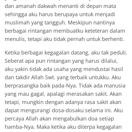
dan amanah dakwah menanti di depan mata
sehingga aku harus berupaya untuk menjadi
muslimah yang tangguh. Meskipun nantinya
berbagai rintangan membuatku keteteran dalam
menulis, tetapi aku tidak pernah untuk berhenti.
Ketika berbagai kegagalan datang, aku tak peduli.
Seberat apa pun rintangan yang harus dilalui,
aku yakin tidak ada usaha yang mendustai hasil
dan takdir Allah Swt. yang terbaik untukku. Aku
berprasangka baik pada-Nya. Tidak ada manusia
yang mau gagal, apalagi merasakan sakit. Akan
tetapi, mungkin dengan adanya rasa sakit akan
dapat mengurangi dosa-dosaku selama ini. Aku
percaya Allah akan mengabulkan doa setiap
hamba-Nya. Maka ketika aku diterpa kegagalan