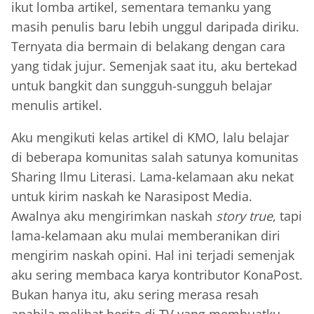
ikut lomba artikel, sementara temanku yang
masih penulis baru lebih unggul daripada diriku.
Ternyata dia bermain di belakang dengan cara
yang tidak jujur. Semenjak saat itu, aku bertekad
untuk bangkit dan sungguh-sungguh belajar
menulis artikel.
Aku mengikuti kelas artikel di KMO, lalu belajar
di beberapa komunitas salah satunya komunitas
Sharing Ilmu Literasi. Lama-kelamaan aku nekat
untuk kirim naskah ke Narasipost Media.
Awalnya aku mengirimkan naskah
story true
, tapi
lama-kelamaan aku mulai memberanikan diri
mengirim naskah opini. Hal ini terjadi semenjak
aku sering membaca karya kontributor KonaPost.
Bukan hanya itu, aku sering merasa resah