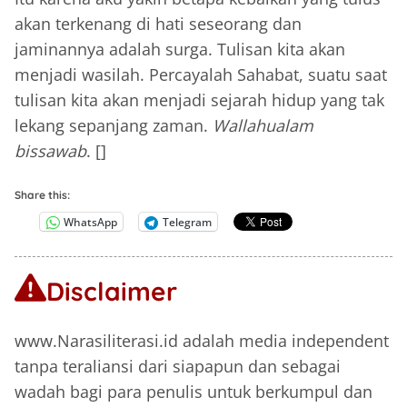
akan terkenang di hati seseorang dan
jaminannya adalah surga. Tulisan kita akan
menjadi wasilah. Percayalah Sahabat, suatu saat
tulisan kita akan menjadi sejarah hidup yang tak
lekang sepanjang zaman.
Wallahualam
bissawab
. []
Share this:
WhatsApp
Telegram
Disclaimer
www.Narasiliterasi.id adalah media independent
tanpa teraliansi dari siapapun dan sebagai
wadah bagi para penulis untuk berkumpul dan