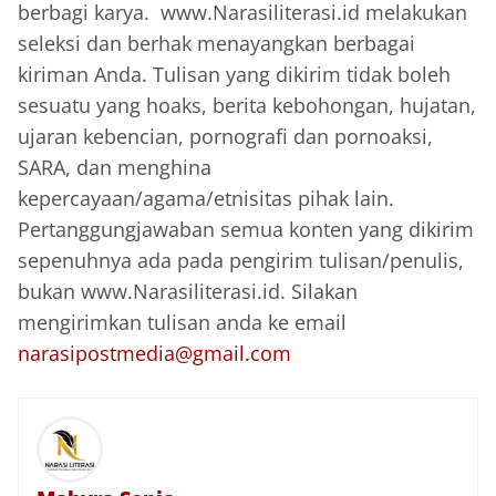
berbagi karya. www.Narasiliterasi.id melakukan
seleksi dan berhak menayangkan berbagai
kiriman Anda. Tulisan yang dikirim tidak boleh
sesuatu yang hoaks, berita kebohongan, hujatan,
ujaran kebencian, pornografi dan pornoaksi,
SARA, dan menghina
kepercayaan/agama/etnisitas pihak lain.
Pertanggungjawaban semua konten yang dikirim
sepenuhnya ada pada pengirim tulisan/penulis,
bukan www.Narasiliterasi.id. Silakan
mengirimkan tulisan anda ke email
narasipostmedia@gmail.com