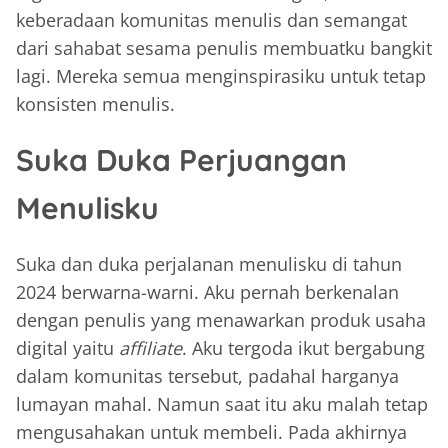
keberadaan komunitas menulis dan semangat
dari sahabat sesama penulis membuatku bangkit
lagi. Mereka semua menginspirasiku untuk tetap
konsisten menulis.
Suka Duka Perjuangan
Menulisku
Suka dan duka perjalanan menulisku di tahun
2024 berwarna-warni. Aku pernah berkenalan
dengan penulis yang menawarkan produk usaha
digital yaitu
affiliate
. Aku tergoda ikut bergabung
dalam komunitas tersebut, padahal harganya
lumayan mahal. Namun saat itu aku malah tetap
mengusahakan untuk membeli. Pada akhirnya