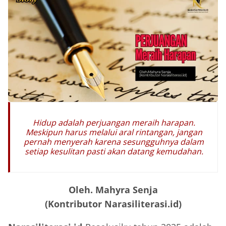
Hidup adalah perjuangan meraih harapan.
Meskipun harus melalui aral rintangan, jangan
pernah menyerah karena sesungguhnya dalam
setiap kesulitan pasti akan datang kemudahan.
Oleh. Mahyra Senja
(Kontributor Narasiliterasi.id)