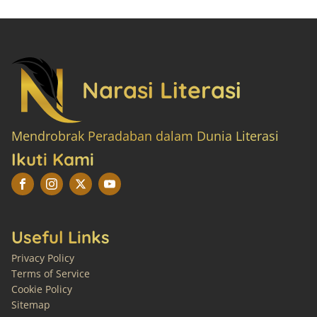
Narasi Literasi
Mendrobrak Peradaban dalam Dunia Literasi
Ikuti Kami
Useful Links
Privacy Policy
Terms of Service
Cookie Policy
Sitemap