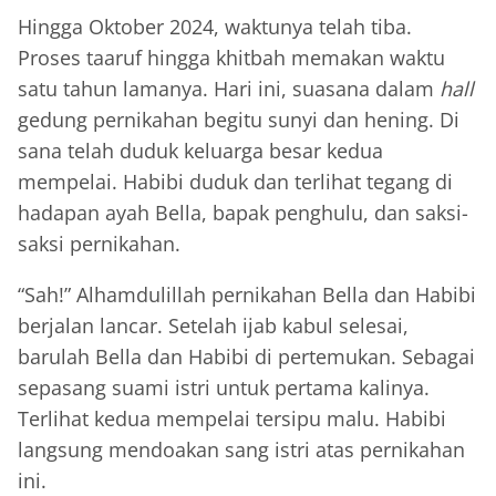
Hingga Oktober 2024, waktunya telah tiba.
Proses taaruf hingga khitbah memakan waktu
satu tahun lamanya. Hari ini, suasana dalam
hall
gedung pernikahan begitu sunyi dan hening. Di
sana telah duduk keluarga besar kedua
mempelai. Habibi duduk dan terlihat tegang di
hadapan ayah Bella, bapak penghulu, dan saksi-
saksi pernikahan.
“Sah!” Alhamdulillah pernikahan Bella dan Habibi
berjalan lancar. Setelah ijab kabul selesai,
barulah Bella dan Habibi di pertemukan. Sebagai
sepasang suami istri untuk pertama kalinya.
Terlihat kedua mempelai tersipu malu. Habibi
langsung mendoakan sang istri atas pernikahan
ini.