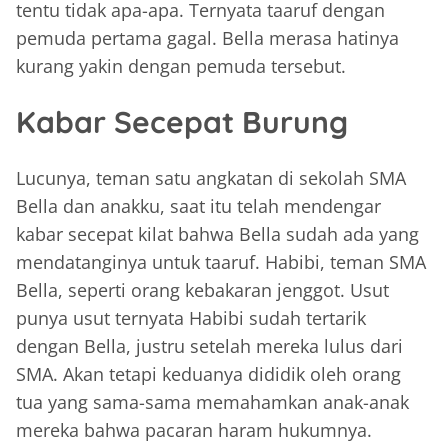
tentu tidak apa-apa. Ternyata taaruf dengan
pemuda pertama gagal. Bella merasa hatinya
kurang yakin dengan pemuda tersebut.
Kabar Secepat Burung
Lucunya, teman satu angkatan di sekolah SMA
Bella dan anakku, saat itu telah mendengar
kabar secepat kilat bahwa Bella sudah ada yang
mendatanginya untuk taaruf. Habibi, teman SMA
Bella, seperti orang kebakaran jenggot. Usut
punya usut ternyata Habibi sudah tertarik
dengan Bella, justru setelah mereka lulus dari
SMA. Akan tetapi keduanya dididik oleh orang
tua yang sama-sama memahamkan anak-anak
mereka bahwa pacaran haram hukumnya.