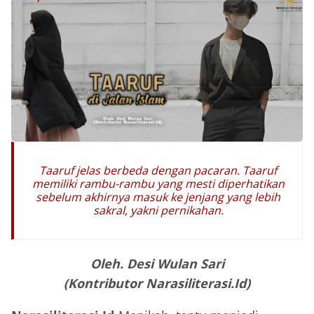
Taaruf jelas berbeda dengan pacaran. Taaruf
memiliki rambu-rambu yang mesti diperhatikan
sebelum akhirnya masuk ke jenjang yang lebih
sakral, yakni pernikahan
.
Oleh. Desi Wulan Sari
(Kontributor Narasiliterasi.Id)