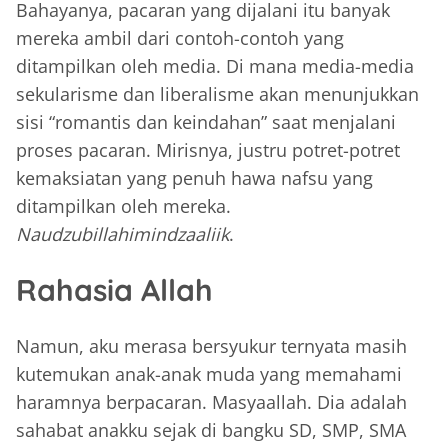
Bahayanya, pacaran yang dijalani itu banyak
mereka ambil dari contoh-contoh yang
ditampilkan oleh media. Di mana media-media
sekularisme dan liberalisme akan menunjukkan
sisi “romantis dan keindahan” saat menjalani
proses pacaran. Mirisnya, justru potret-potret
kemaksiatan yang penuh hawa nafsu yang
ditampilkan oleh mereka.
Naudzubillahimindzaaliik
.
Rahasia Allah
Namun, aku merasa bersyukur ternyata masih
kutemukan anak-anak muda yang memahami
haramnya berpacaran. Masyaallah. Dia adalah
sahabat anakku sejak di bangku SD, SMP, SMA