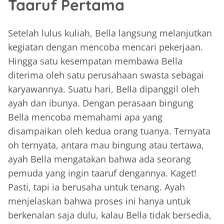
Taaruf Pertama
Setelah lulus kuliah, Bella langsung melanjutkan
kegiatan dengan mencoba mencari pekerjaan.
Hingga satu kesempatan membawa Bella
diterima oleh satu perusahaan swasta sebagai
karyawannya. Suatu hari, Bella dipanggil oleh
ayah dan ibunya. Dengan perasaan bingung
Bella mencoba memahami apa yang
disampaikan oleh kedua orang tuanya. Ternyata
oh ternyata, antara mau bingung atau tertawa,
ayah Bella mengatakan bahwa ada seorang
pemuda yang ingin taaruf dengannya. Kaget!
Pasti, tapi ia berusaha untuk tenang. Ayah
menjelaskan bahwa proses ini hanya untuk
berkenalan saja dulu, kalau Bella tidak bersedia,