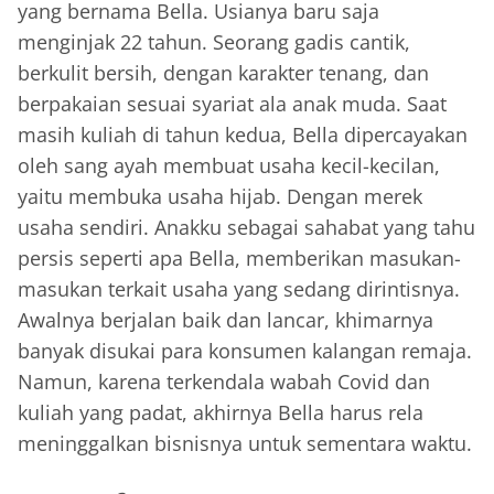
yang bernama Bella. Usianya baru saja
menginjak 22 tahun. Seorang gadis cantik,
berkulit bersih, dengan karakter tenang, dan
berpakaian sesuai syariat ala anak muda. Saat
masih kuliah di tahun kedua, Bella dipercayakan
oleh sang ayah membuat usaha kecil-kecilan,
yaitu membuka usaha hijab. Dengan merek
usaha sendiri. Anakku sebagai sahabat yang tahu
persis seperti apa Bella, memberikan masukan-
masukan terkait usaha yang sedang dirintisnya.
Awalnya berjalan baik dan lancar, khimarnya
banyak disukai para konsumen kalangan remaja.
Namun, karena terkendala wabah Covid dan
kuliah yang padat, akhirnya Bella harus rela
meninggalkan bisnisnya untuk sementara waktu.