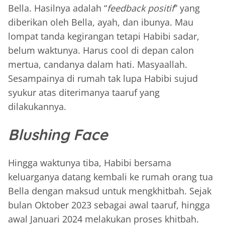
Bella. Hasilnya adalah “
feedback positif
” yang
diberikan oleh Bella, ayah, dan ibunya. Mau
lompat tanda kegirangan tetapi Habibi sadar,
belum waktunya. Harus cool di depan calon
mertua, candanya dalam hati. Masyaallah.
Sesampainya di rumah tak lupa Habibi sujud
syukur atas diterimanya taaruf yang
dilakukannya.
Blushing Face
Hingga waktunya tiba, Habibi bersama
keluarganya datang kembali ke rumah orang tua
Bella dengan maksud untuk mengkhitbah. Sejak
bulan Oktober 2023 sebagai awal taaruf, hingga
awal Januari 2024 melakukan proses khitbah.