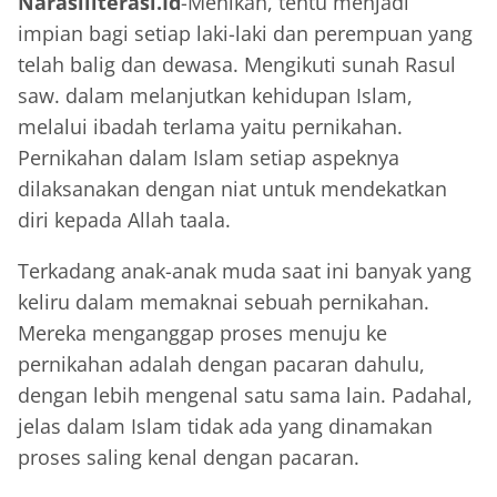
Narasiliterasi.Id
-Menikah, tentu menjadi
impian bagi setiap laki-laki dan perempuan yang
telah balig dan dewasa. Mengikuti sunah Rasul
saw. dalam melanjutkan kehidupan Islam,
melalui ibadah terlama yaitu pernikahan.
Pernikahan dalam Islam setiap aspeknya
dilaksanakan dengan niat untuk mendekatkan
diri kepada Allah taala.
Terkadang anak-anak muda saat ini banyak yang
keliru dalam memaknai sebuah pernikahan.
Mereka menganggap proses menuju ke
pernikahan adalah dengan pacaran dahulu,
dengan lebih mengenal satu sama lain. Padahal,
jelas dalam Islam tidak ada yang dinamakan
proses saling kenal dengan pacaran.