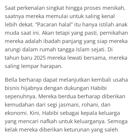
Saat perkenalan singkat hingga proses menikah,
saatnya mereka memulai untuk saling kenal
lebih dekat. “Pacaran halal” itu hanya istilah anak
muda saat ini. Akan tetapi yang pasti, pernikahan
mereka adalah ibadah panjang yang siap mereka
arungi dalam rumah tangga Islam sejati. Di
tahun baru 2025 mereka lewati bersama, mereka
saling lempar harapan.
Bella berharap dapat melanjutkan kembali usaha
bisnis hijabnya dengan dukungan Habibi
sepenuhnya. Mereka berdua berharap diberikan
kemudahan dari segi jasmani, rohani, dan
ekonomi. Kini, Habibi sebagai kepala keluarga
yang mencari nafkah untuk keluarganya. Semoga
kelak mereka diberikan keturunan yang saleh