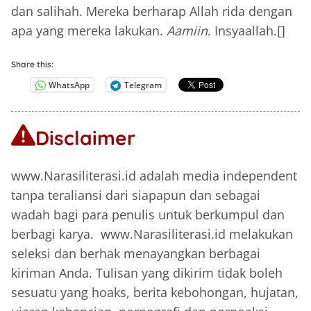
dan salihah. Mereka berharap Allah rida dengan
apa yang mereka lakukan.
Aamiin
. Insyaallah.[]
Share this:
WhatsApp
Telegram
Disclaimer
www.Narasiliterasi.id adalah media independent
tanpa teraliansi dari siapapun dan sebagai
wadah bagi para penulis untuk berkumpul dan
berbagi karya. www.Narasiliterasi.id melakukan
seleksi dan berhak menayangkan berbagai
kiriman Anda. Tulisan yang dikirim tidak boleh
sesuatu yang hoaks, berita kebohongan, hujatan,