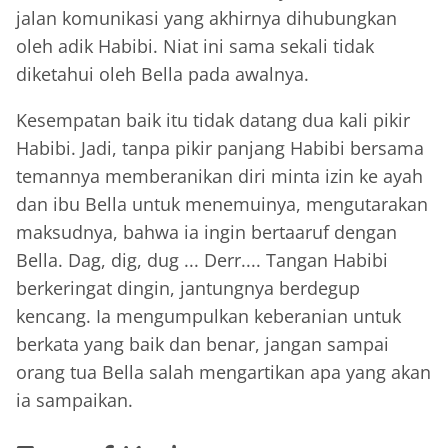
jalan komunikasi yang akhirnya dihubungkan
oleh adik Habibi. Niat ini sama sekali tidak
diketahui oleh Bella pada awalnya.
Kesempatan baik itu tidak datang dua kali pikir
Habibi. Jadi, tanpa pikir panjang Habibi bersama
temannya memberanikan diri minta izin ke ayah
dan ibu Bella untuk menemuinya, mengutarakan
maksudnya, bahwa ia ingin bertaaruf dengan
Bella. Dag, dig, dug ... Derr.... Tangan Habibi
berkeringat dingin, jantungnya berdegup
kencang. Ia mengumpulkan keberanian untuk
berkata yang baik dan benar, jangan sampai
orang tua Bella salah mengartikan apa yang akan
ia sampaikan.