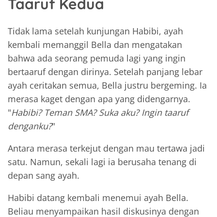
Taaruf Kedua
Tidak lama setelah kunjungan Habibi, ayah
kembali memanggil Bella dan mengatakan
bahwa ada seorang pemuda lagi yang ingin
bertaaruf dengan dirinya. Setelah panjang lebar
ayah ceritakan semua, Bella justru bergeming. Ia
merasa kaget dengan apa yang didengarnya.
"
Habibi? Teman SMA? Suka aku? Ingin taaruf
denganku?
"
Antara merasa terkejut dengan mau tertawa jadi
satu. Namun, sekali lagi ia berusaha tenang di
depan sang ayah.
Habibi datang kembali menemui ayah Bella.
Beliau menyampaikan hasil diskusinya dengan