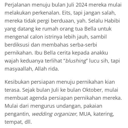
Perjalanan menuju bulan Juli 2024 mereka mulai
melakukan perkenalan. Eits, tapi jangan salah,
mereka tidak pergi berduaan, yah. Selalu Habibi
yang datang ke rumah orang tua Bella untuk
mengenal calon istrinya lebih jauh, sambil
berdiksusi dan membahas serba-serbi
pernikahan. Ibu Bella cerita kepada anakku
wajah keduanya terlihat “
blushing
” lucu sih, tapi
masyaallah, Allah rida.
Kesibukan persiapan menuju pernikahan kian
terasa. Sejak bulan Juli ke bulan Oktober, mulai
membuat agenda persiapan pernikahan mereka.
Mulai dari mengurus undangan, pakaian
pengantin,
wedding organizer
, MUA, katering,
tempat, dll.