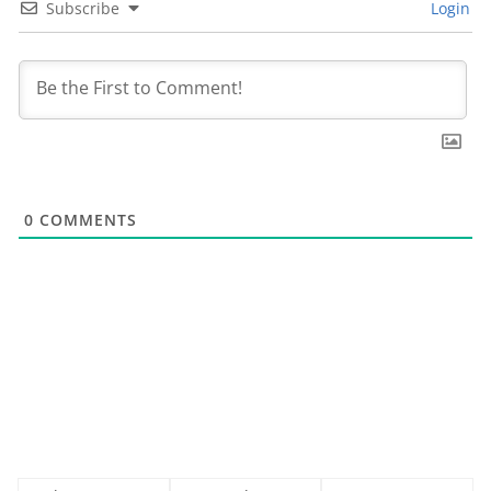
Subscribe
Login
0
COMMENTS