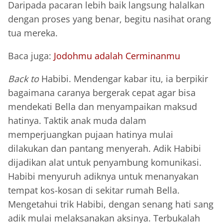
Daripada pacaran lebih baik langsung halalkan
dengan proses yang benar, begitu nasihat orang
tua mereka.
Baca juga:
Jodohmu adalah Cerminanmu
Back to
Habibi. Mendengar kabar itu, ia berpikir
bagaimana caranya bergerak cepat agar bisa
mendekati Bella dan menyampaikan maksud
hatinya. Taktik anak muda dalam
memperjuangkan pujaan hatinya mulai
dilakukan dan pantang menyerah. Adik Habibi
dijadikan alat untuk penyambung komunikasi.
Habibi menyuruh adiknya untuk menanyakan
tempat kos-kosan di sekitar rumah Bella.
Mengetahui trik Habibi, dengan senang hati sang
adik mulai melaksanakan aksinya. Terbukalah