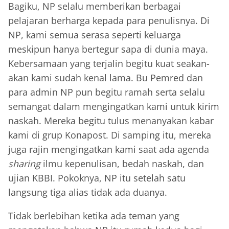
Bagiku, NP selalu memberikan berbagai
pelajaran berharga kepada para penulisnya. Di
NP, kami semua serasa seperti keluarga
meskipun hanya bertegur sapa di dunia maya.
Kebersamaan yang terjalin begitu kuat seakan-
akan kami sudah kenal lama. Bu Pemred dan
para admin NP pun begitu ramah serta selalu
semangat dalam mengingatkan kami untuk kirim
naskah. Mereka begitu tulus menanyakan kabar
kami di grup Konapost. Di samping itu, mereka
juga rajin mengingatkan kami saat ada agenda
sharing
ilmu kepenulisan, bedah naskah, dan
ujian KBBI. Pokoknya, NP itu setelah satu
langsung tiga alias tidak ada duanya.
Tidak berlebihan ketika ada teman yang