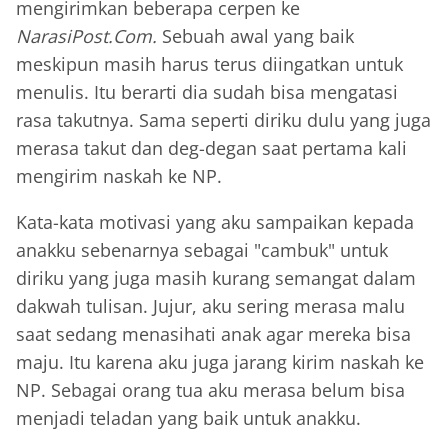
mengirimkan beberapa cerpen ke
NarasiPost.Com.
Sebuah awal yang baik
meskipun masih harus terus diingatkan untuk
menulis. Itu berarti dia sudah bisa mengatasi
rasa takutnya. Sama seperti diriku dulu yang juga
merasa takut dan deg-degan saat pertama kali
mengirim naskah ke NP.
Kata-kata motivasi yang aku sampaikan kepada
anakku sebenarnya sebagai "cambuk" untuk
diriku yang juga masih kurang semangat dalam
dakwah tulisan. Jujur, aku sering merasa malu
saat sedang menasihati anak agar mereka bisa
maju. Itu karena aku juga jarang kirim naskah ke
NP. Sebagai orang tua aku merasa belum bisa
menjadi teladan yang baik untuk anakku.