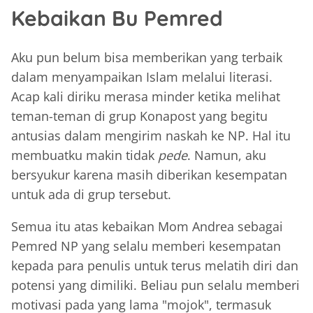
Kebaikan Bu Pemred
Aku pun belum bisa memberikan yang terbaik
dalam menyampaikan Islam melalui literasi.
Acap kali diriku merasa minder ketika melihat
teman-teman di grup Konapost yang begitu
antusias dalam mengirim naskah ke NP. Hal itu
membuatku makin tidak
pede
. Namun, aku
bersyukur karena masih diberikan kesempatan
untuk ada di grup tersebut.
Semua itu atas kebaikan Mom Andrea sebagai
Pemred NP yang selalu memberi kesempatan
kepada para penulis untuk terus melatih diri dan
potensi yang dimiliki. Beliau pun selalu memberi
motivasi pada yang lama "mojok", termasuk