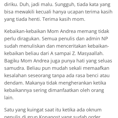
diriku. Duh, jadi malu. Sungguh, tiada kata yang
bisa mewakili kecuali hanya ucapan terima kasih
yang tiada henti. Terima kasih mom.
Kebaikan-kebaikan Mom Andrea memang tidak
perlu diragukan. Semua penulis dan admin NP
sudah menuliskan dan menceritakan kebaikan-
kebaikan beliau dari A sampai Z. Masyaallah.
Bagiku Mom Andrea juga punya hati yang seluas
samudra. Beliau pun mudah sekali memaafkan
kesalahan seseorang tanpa ada rasa benci atau
dendam. Makanya tidak mengherankan ketika
kebaikannya sering dimanfaatkan oleh orang
lain.
Satu yang kuingat saat itu ketika ada oknum
penulis di grup Konapost yang sudah order