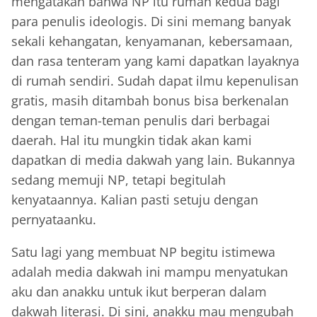
mengatakan bahwa NP itu rumah kedua bagi
para penulis ideologis. Di sini memang banyak
sekali kehangatan, kenyamanan, kebersamaan,
dan rasa tenteram yang kami dapatkan layaknya
di rumah sendiri. Sudah dapat ilmu kepenulisan
gratis, masih ditambah bonus bisa berkenalan
dengan teman-teman penulis dari berbagai
daerah. Hal itu mungkin tidak akan kami
dapatkan di media dakwah yang lain. Bukannya
sedang memuji NP, tetapi begitulah
kenyataannya. Kalian pasti setuju dengan
pernyataanku.
Satu lagi yang membuat NP begitu istimewa
adalah media dakwah ini mampu menyatukan
aku dan anakku untuk ikut berperan dalam
dakwah literasi. Di sini, anakku mau mengubah