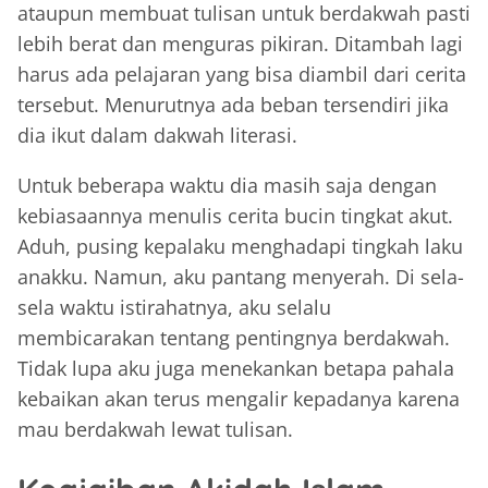
ataupun membuat tulisan untuk berdakwah pasti
lebih berat dan menguras pikiran. Ditambah lagi
harus ada pelajaran yang bisa diambil dari cerita
tersebut. Menurutnya ada beban tersendiri jika
dia ikut dalam dakwah literasi.
Untuk beberapa waktu dia masih saja dengan
kebiasaannya menulis cerita bucin tingkat akut.
Aduh, pusing kepalaku menghadapi tingkah laku
anakku. Namun, aku pantang menyerah. Di sela-
sela waktu istirahatnya, aku selalu
membicarakan tentang pentingnya berdakwah.
Tidak lupa aku juga menekankan betapa pahala
kebaikan akan terus mengalir kepadanya karena
mau berdakwah lewat tulisan.