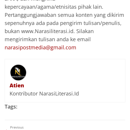
kepercayaan/agama/etnisitas pihak lain.
Pertanggungjawaban semua konten yang dikirim
sepenuhnya ada pada pengirim tulisan/penulis,
bukan www.Narasiliterasi.id. Silakan
mengirimkan tulisan anda ke email
narasipostmedia@gmail.com
Atien
Kontributor NarasiLiterasi.Id
Tags:
Previous