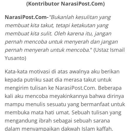
(Kontributor NarasiPost.Com)
NarasiPost.Com-
"Bukanlah kesulitan yang
membuat kita takut, tetapi ketakutan yang
membuat kita sulit. Oleh karena itu, jangan
pernah mencoba untuk menyerah dan jangan
pernah menyerah untuk mencoba
." (Ustaz Ismail
Yusanto)
Kata-kata motivasi di atas awalnya aku berikan
kepada putriku saat dia merasa takut untuk
mengirim tulisan ke NarasiPost.Com. Beberapa
kali aku mencoba meyakinkannya bahwa dirinya
mampu menulis sesuatu yang bermanfaat untuk
membuka mata hati umat. Sebuah tulisan yang
mengandung ibrah sebagai sebuah sarana
dalam menyampaikan dakwah Islam kaffah.