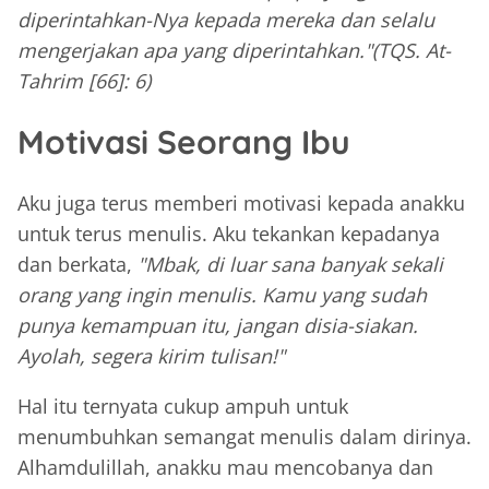
diperintahkan-Nya kepada mereka dan selalu
mengerjakan apa yang diperintahkan."
(TQS. At-
Tahrim [66]: 6)
Motivasi Seorang Ibu
Aku juga terus memberi motivasi kepada anakku
untuk terus menulis. Aku tekankan kepadanya
dan berkata,
"Mbak, di luar sana banyak sekali
orang yang ingin menulis. Kamu yang sudah
punya kemampuan itu, jangan disia-siakan.
Ayolah, segera kirim tulisan!"
Hal itu ternyata cukup ampuh untuk
menumbuhkan semangat menulis dalam dirinya.
Alhamdulillah, anakku mau mencobanya dan