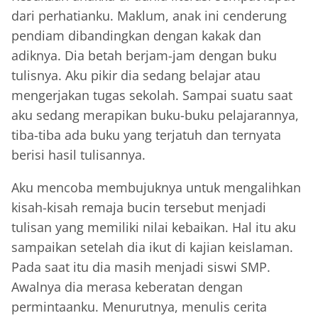
dari perhatianku. Maklum, anak ini cenderung
pendiam dibandingkan dengan kakak dan
adiknya. Dia betah berjam-jam dengan buku
tulisnya. Aku pikir dia sedang belajar atau
mengerjakan tugas sekolah. Sampai suatu saat
aku sedang merapikan buku-buku pelajarannya,
tiba-tiba ada buku yang terjatuh dan ternyata
berisi hasil tulisannya.
Aku mencoba membujuknya untuk mengalihkan
kisah-kisah remaja bucin tersebut menjadi
tulisan yang memiliki nilai kebaikan. Hal itu aku
sampaikan setelah dia ikut di kajian keislaman.
Pada saat itu dia masih menjadi siswi SMP.
Awalnya dia merasa keberatan dengan
permintaanku. Menurutnya, menulis cerita