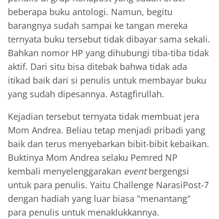
beberapa buku antologi. Namun, begitu
barangnya sudah sampai ke tangan mereka
ternyata buku tersebut tidak dibayar sama sekali.
Bahkan nomor HP yang dihubungi tiba-tiba tidak
aktif. Dari situ bisa ditebak bahwa tidak ada
itikad baik dari si penulis untuk membayar buku
yang sudah dipesannya. Astagfirullah.
Kejadian tersebut ternyata tidak membuat jera
Mom Andrea. Beliau tetap menjadi pribadi yang
baik dan terus menyebarkan bibit-bibit kebaikan.
Buktinya Mom Andrea selaku Pemred NP
kembali menyelenggarakan
event
bergengsi
untuk para penulis. Yaitu Challenge NarasiPost-7
dengan hadiah yang luar biasa "menantang"
para penulis untuk menaklukkannya.