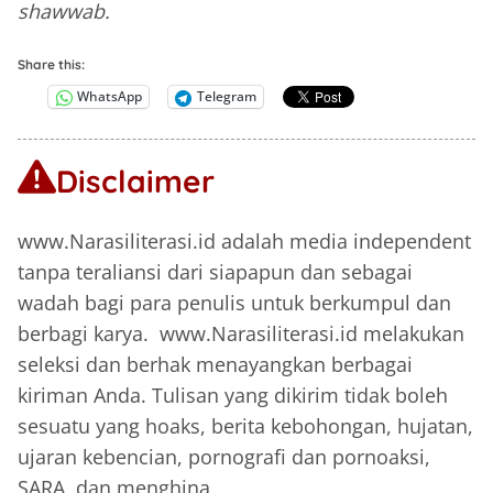
shawwab.
Share this:
WhatsApp
Telegram
Disclaimer
www.Narasiliterasi.id adalah media independent
tanpa teraliansi dari siapapun dan sebagai
wadah bagi para penulis untuk berkumpul dan
berbagi karya. www.Narasiliterasi.id melakukan
seleksi dan berhak menayangkan berbagai
kiriman Anda. Tulisan yang dikirim tidak boleh
sesuatu yang hoaks, berita kebohongan, hujatan,
ujaran kebencian, pornografi dan pornoaksi,
SARA, dan menghina