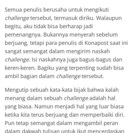
Semua penulis berusaha untuk mengikuti
challenge
tersebut, termasuk diriku. Walaupun
begitu, aku tidak bisa berharap jadi
pemenangnya. Bukannya menyerah sebelum
berjuang, tetapi para penulis di Konapost saat ini
sangat semangat dalam mengirim naskah
challenge
. Isi naskahnya juga bagus-bagus dan
keren-keren. Bagiku yang terpenting sudah bisa
ambil bagian dalam
challenge
tersebut.
Mengutip sebuah kata-kata bijak bahwa kalah
menang dalam sebuah
challenge
adalah hal
yang biasa. Namun menjadi hal yang luar biasa
ketika kita terus berjuang dan memperbaiki diri.
Pun tetap semangat dalam mengambil peran
dalam dakwah tulisan untuk ikut mencerdaskan