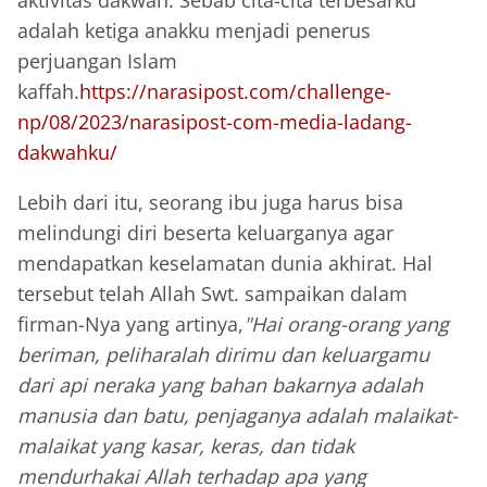
adalah ketiga anakku menjadi penerus
perjuangan Islam
kaffah.
https://narasipost.com/challenge-
np/08/2023/narasipost-com-media-ladang-
dakwahku/
Lebih dari itu, seorang ibu juga harus bisa
melindungi diri beserta keluarganya agar
mendapatkan keselamatan dunia akhirat. Hal
tersebut telah Allah Swt. sampaikan dalam
firman-Nya yang artinya,
"Hai orang-orang yang
beriman, peliharalah dirimu dan keluargamu
dari api neraka yang bahan bakarnya adalah
manusia dan batu, penjaganya adalah malaikat-
malaikat yang kasar, keras, dan tidak
mendurhakai Allah terhadap apa yang