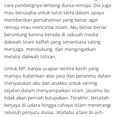
cara pandangnya tentang dunia remaja. Dia juga
mau berusaha untuk turut serta dalam upaya
memberikan pemahaman yang benar agar
remaja mau mencintai Islam. Aku benar-benar
beruntung karena berada di sebuah media
dakwah Islam kaffah yang senantiasa saling
menjaga, mendukung, dan mengingatkan
melalui dakwah tulisan.
Untuk NP, hanya ucapan terima kasih yang
mampu kuberikan atas jasa dan peranmu dalam
menyatukan aku dan anakku untuk seiring
sejalan dalam menyampaikan Islam. Jasamu itu
tidak akan pernah kulupakan. Terakhir, teruslah
berjaya di udara hingga cahaya Islam menerangi
seluruh penjuru dunia.
Wallahu a'lam bi ash-