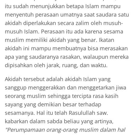
itu sudah menunjukkan betapa Islam mampu
menyentuh perasaan umatnya saat saudara satu
akidah diperlakukan secara zalim oleh musuh-
musuh Islam. Perasaan itu ada karena sesama
muslim memiliki akidah yang benar. Ikatan
akidah ini mampu membuatnya bisa merasakan
apa yang saudaranya rasakan, walaupun mereka
dipisahkan oleh jarak, ruang, dan waktu.
Akidah tersebut adalah akidah Islam yang
sanggup menggerakkan dan menggetarkan jiwa
seorang muslim sehingga tercipta rasa kasih
sayang yang demikian besar terhadap
sesamanya. Hal itu telah Rasulullah saw.
kabarkan dalam sabda beliau yang artinya,
"Perumpamaan orang-orang muslim dalam hal