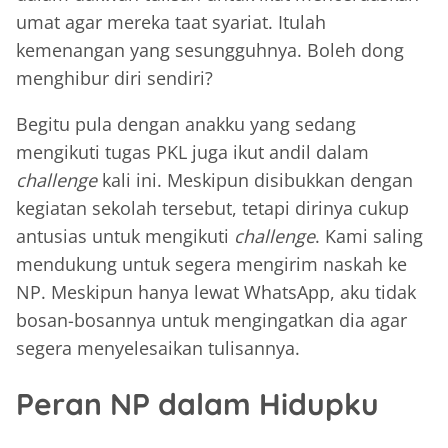
umat agar mereka taat syariat. Itulah
kemenangan yang sesungguhnya. Boleh dong
menghibur diri sendiri?
Begitu pula dengan anakku yang sedang
mengikuti tugas PKL juga ikut andil dalam
challenge
kali ini. Meskipun disibukkan dengan
kegiatan sekolah tersebut, tetapi dirinya cukup
antusias untuk mengikuti
challenge
. Kami saling
mendukung untuk segera mengirim naskah ke
NP. Meskipun hanya lewat WhatsApp, aku tidak
bosan-bosannya untuk mengingatkan dia agar
segera menyelesaikan tulisannya.
Peran NP dalam Hidupku