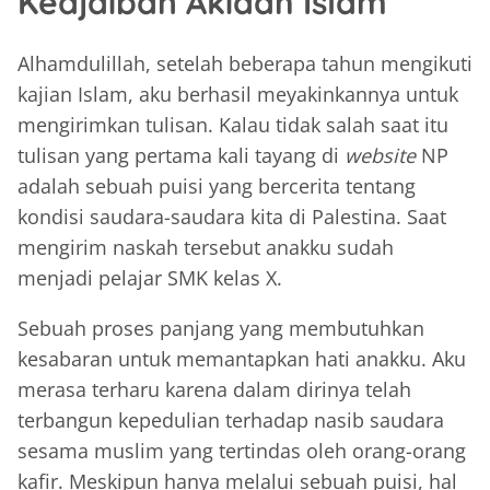
Keajaiban Akidah Islam
Alhamdulillah, setelah beberapa tahun mengikuti
kajian Islam, aku berhasil meyakinkannya untuk
mengirimkan tulisan. Kalau tidak salah saat itu
tulisan yang pertama kali tayang di
website
NP
adalah sebuah puisi yang bercerita tentang
kondisi saudara-saudara kita di Palestina. Saat
mengirim naskah tersebut anakku sudah
menjadi pelajar SMK kelas X.
Sebuah proses panjang yang membutuhkan
kesabaran untuk memantapkan hati anakku. Aku
merasa terharu karena dalam dirinya telah
terbangun kepedulian terhadap nasib saudara
sesama muslim yang tertindas oleh orang-orang
kafir. Meskipun hanya melalui sebuah puisi, hal