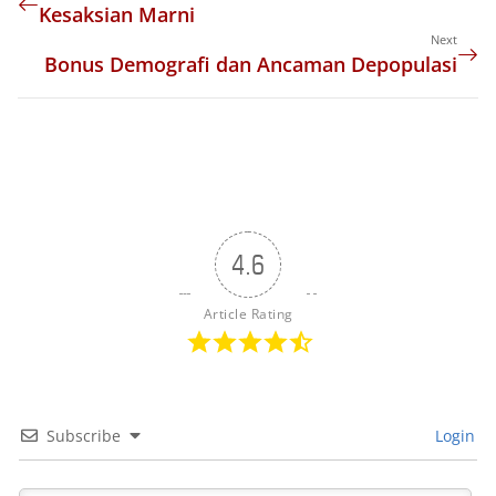
Kesaksian Marni
Next
Bonus Demografi dan Ancaman Depopulasi
4.6
Article Rating
Subscribe
Login