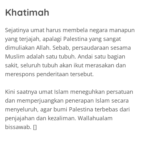
Khatimah
Sejatinya umat harus membela negara manapun
yang terjajah, apalagi Palestina yang sangat
dimuliakan Allah. Sebab, persaudaraan sesama
Muslim adalah satu tubuh. Andai satu bagian
sakit, seluruh tubuh akan ikut merasakan dan
merespons penderitaan tersebut.
‎Kini saatnya umat Islam meneguhkan persatuan
dan memperjuangkan penerapan Islam secara
menyeluruh, agar bumi Palestina terbebas dari
penjajahan dan kezaliman. Wallahualam
bissawab. []