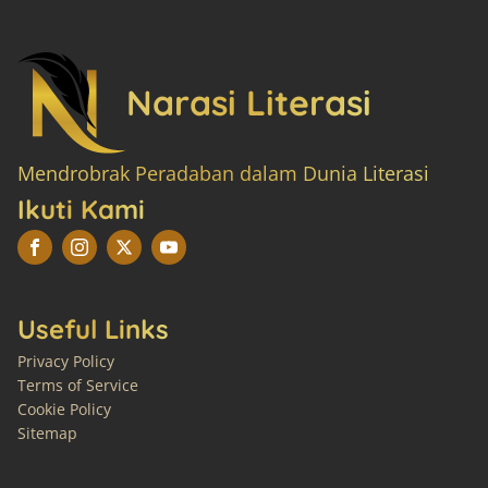
Narasi Literasi
Mendrobrak Peradaban dalam Dunia Literasi
Ikuti Kami
Useful Links
Privacy Policy
Terms of Service
Cookie Policy
Sitemap