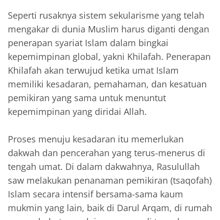
Seperti rusaknya sistem sekularisme yang telah
mengakar di dunia Muslim harus diganti dengan
penerapan syariat Islam dalam bingkai
kepemimpinan global, yakni Khilafah. Penerapan
Khilafah akan terwujud ketika umat Islam
memiliki kesadaran, pemahaman, dan kesatuan
pemikiran yang sama untuk menuntut
kepemimpinan yang diridai Allah.
‎Proses menuju kesadaran itu memerlukan
dakwah dan pencerahan yang terus-menerus di
tengah umat. Di dalam dakwahnya, Rasulullah
saw melakukan penanaman pemikiran (tsaqofah)
Islam secara intensif bersama-sama kaum
mukmin yang lain, baik di Darul Arqam, di rumah