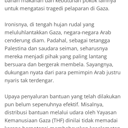
bahan makanan dan kebutuhan pokok lainnya
untuk mengatasi tragedi pelaparan di Gaza.
‎Ironisnya, di tengah hujan rudal yang
meluluhlantakkan Gaza, negara-negara Arab
cenderung diam. Padahal, sebagai tetangga
Palestina dan saudara seiman, seharusnya
mereka menjadi pihak yang paling lantang
bersuara dan bergerak membela. Sayangnya,
dukungan nyata dari para pemimpin Arab justru
nyaris tak terdengar.
‎Upaya penyaluran bantuan yang telah dilakukan
pun belum sepenuhnya efektif. Misalnya,
distribusi bantuan melalui udara oleh Yayasan
Kemanusiaan Gaza (THF) dinilai tidak memadai