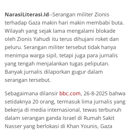
‎NarasiLiterasi.Id
--Serangan militer Zionis
terhadap Gaza makin hari makin membabi buta.
Wilayah yang sejak lama mengalami blokade
oleh Zionis Yahudi itu terus dihujani roket dan
peluru. Serangan militer tersebut tidak hanya
menimpa warga sipil, tetapi juga para jurnalis
yang tengah menjalankan tugas peliputan.
Banyak jurnalis dilaporkan gugur dalam
serangan tersebut.
Sebagaimana dilansir
bbc.com
, 26-8-2025 bahwa
setidaknya 20 orang, termasuk lima jurnalis yang
bekerja di media internasional, tewas terbunuh
dalam serangan ganda Israel di Rumah Sakit
Nasser yang berlokasi di Khan Younis, Gaza