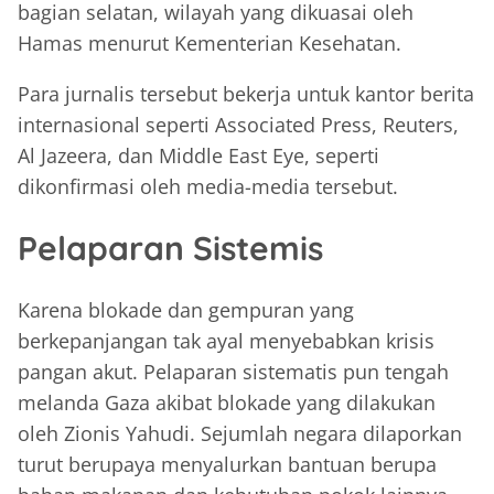
bagian selatan, wilayah yang dikuasai oleh
Hamas menurut Kementerian Kesehatan.
Para jurnalis tersebut bekerja untuk kantor berita
internasional seperti Associated Press, Reuters,
Al Jazeera, dan Middle East Eye, seperti
dikonfirmasi oleh media-media tersebut.
Pelaparan Sistemis
Karena ‎blokade dan gempuran yang
berkepanjangan tak ayal menyebabkan krisis
pangan akut. Pelaparan sistematis pun tengah
melanda Gaza akibat blokade yang dilakukan
oleh Zionis Yahudi. Sejumlah negara dilaporkan
turut berupaya menyalurkan bantuan berupa