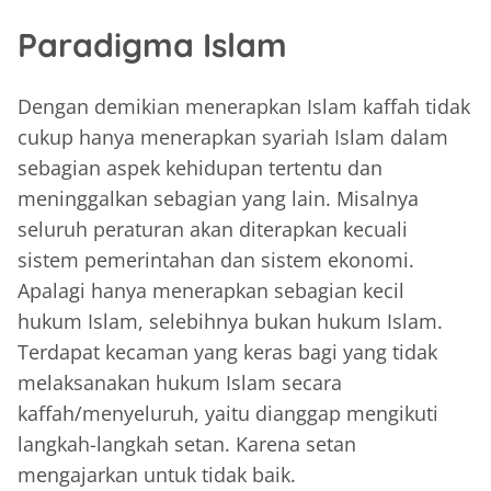
Paradigma Islam
Dengan demikian menerapkan Islam kaffah tidak
cukup hanya menerapkan syariah Islam dalam
sebagian aspek kehidupan tertentu dan
meninggalkan sebagian yang lain. Misalnya
seluruh peraturan akan diterapkan kecuali
sistem pemerintahan dan sistem ekonomi.
Apalagi hanya menerapkan sebagian kecil
hukum Islam, selebihnya bukan hukum Islam.
Terdapat kecaman yang keras bagi yang tidak
melaksanakan hukum Islam secara
kaffah/menyeluruh, yaitu dianggap mengikuti
langkah-langkah setan. Karena setan
mengajarkan untuk tidak baik.