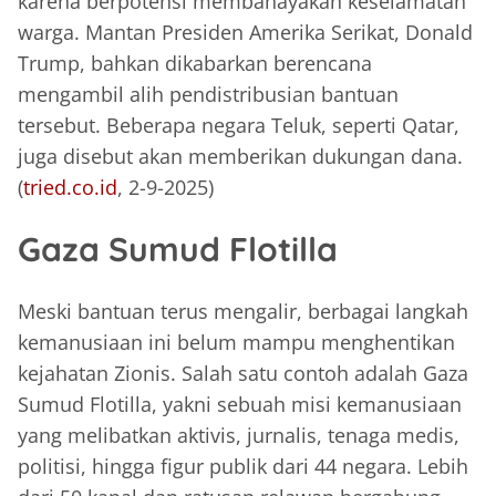
karena berpotensi membahayakan keselamatan
warga. Mantan Presiden Amerika Serikat, Donald
Trump, bahkan dikabarkan berencana
mengambil alih pendistribusian bantuan
tersebut. Beberapa negara Teluk, seperti Qatar,
juga disebut akan memberikan dukungan dana.
(
tried.co.id
, 2-9-2025)
Gaza Sumud Flotilla
Meski bantuan terus mengalir, berbagai langkah
kemanusiaan ini belum mampu menghentikan
kejahatan Zionis. Salah satu contoh adalah Gaza
Sumud Flotilla, yakni sebuah misi kemanusiaan
yang melibatkan aktivis, jurnalis, tenaga medis,
politisi, hingga figur publik dari 44 negara. Lebih