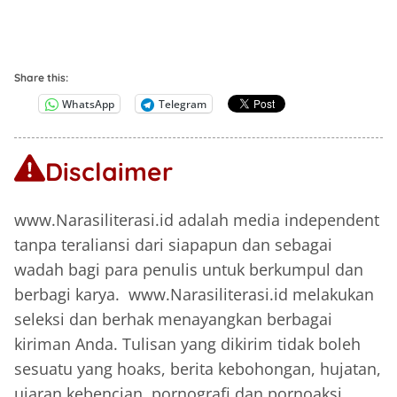
Share this:
WhatsApp
Telegram
Disclaimer
www.Narasiliterasi.id adalah media independent
tanpa teraliansi dari siapapun dan sebagai
wadah bagi para penulis untuk berkumpul dan
berbagi karya. www.Narasiliterasi.id melakukan
seleksi dan berhak menayangkan berbagai
kiriman Anda. Tulisan yang dikirim tidak boleh
sesuatu yang hoaks, berita kebohongan, hujatan,
ujaran kebencian, pornografi dan pornoaksi,