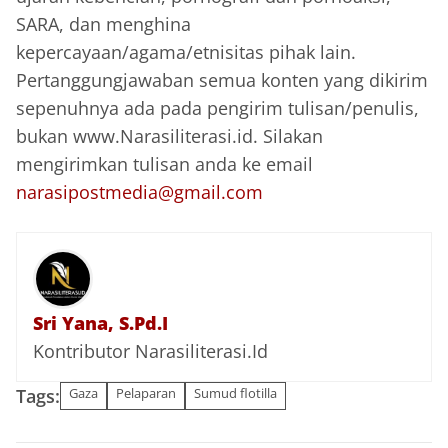
SARA, dan menghina
kepercayaan/agama/etnisitas pihak lain.
Pertanggungjawaban semua konten yang dikirim
sepenuhnya ada pada pengirim tulisan/penulis,
bukan www.Narasiliterasi.id. Silakan
mengirimkan tulisan anda ke email
narasipostmedia@gmail.com
Sri Yana, S.Pd.I
Kontributor Narasiliterasi.Id
Tags:
Gaza
Pelaparan
Sumud flotilla