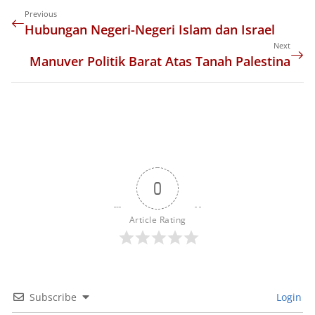
Previous
Hubungan Negeri-Negeri Islam dan Israel
Next
Manuver Politik Barat Atas Tanah Palestina
0
Article Rating
Subscribe
Login