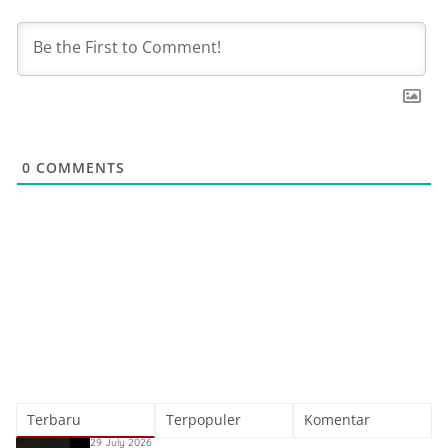
0
COMMENTS
Terbaru
Terpopuler
Komentar
29 July 2026