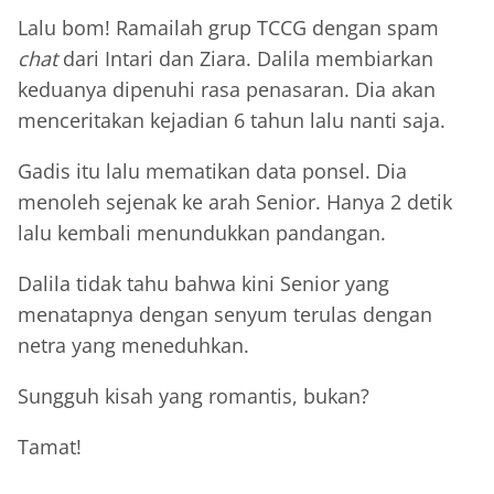
Lalu bom! Ramailah grup TCCG dengan spam
chat
dari Intari dan Ziara. Dalila membiarkan
keduanya dipenuhi rasa penasaran. Dia akan
menceritakan kejadian 6 tahun lalu nanti saja.
Gadis itu lalu mematikan data ponsel. Dia
menoleh sejenak ke arah Senior. Hanya 2 detik
lalu kembali menundukkan pandangan.
Dalila tidak tahu bahwa kini Senior yang
menatapnya dengan senyum terulas dengan
netra yang meneduhkan.
Sungguh kisah yang romantis, bukan?
Tamat!