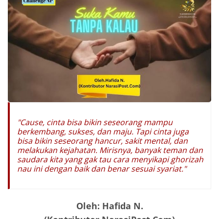
"Cause, cinta bisa bikin seseorang mampu
berkembang, sukses, dan maju. Tapi cinta juga
bisa bikin seseorang hancur, sakit mental, dan
melakukan kejahatan. Mirisnya, banyak teman dan
saudara kita yang gak tau cara menyikapi ghorizah
nau ini dengan baik dan benar sesuai syariat."
Oleh: Hafida N.