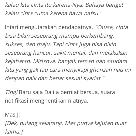
kalau kita cinta itu karena-Nya. Bahaya banget
kalau cinta cuma karena hawa nafsu."
Intari mengutarakan pendapatnya.
"Cause, cinta
bisa bikin seseorang mampu berkembang,
sukses, dan maju. Tapi cinta juga bisa bikin
seseorang hancur, sakit mental, dan melakukan
kejahatan. Mirisnya, banyak teman dan saudara
kita yang gak tau cara menyikapi ghorizah nau ini
dengan baik dan benar sesuai syariat."
Ting!
Baru saja Dalila berniat bersua, suara
notifikasi menghentikan niatnya.
Mas J:
[Dek, pulang sekarang. Mas punya kejutan buat
kamu.]