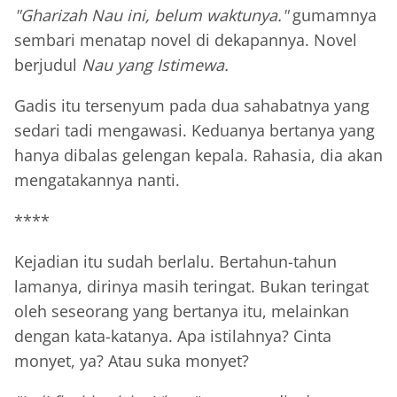
"Gharizah Nau ini, belum waktunya."
gumamnya
sembari menatap novel di dekapannya. Novel
berjudul
Nau yang Istimewa.
Gadis itu tersenyum pada dua sahabatnya yang
sedari tadi mengawasi. Keduanya bertanya yang
hanya dibalas gelengan kepala. Rahasia, dia akan
mengatakannya nanti.
****
Kejadian itu sudah berlalu. Bertahun-tahun
lamanya, dirinya masih teringat. Bukan teringat
oleh seseorang yang bertanya itu, melainkan
dengan kata-katanya. Apa istilahnya? Cinta
monyet, ya? Atau suka monyet?