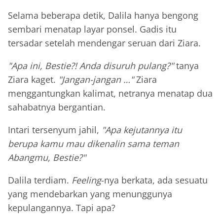
Selama beberapa detik, Dalila hanya bengong
sembari menatap layar ponsel. Gadis itu
tersadar setelah mendengar seruan dari Ziara.
"Apa ini, Bestie?! Anda disuruh pulang?"
tanya
Ziara kaget.
"Jangan-jangan …"
Ziara
menggantungkan kalimat, netranya menatap dua
sahabatnya bergantian.
Intari tersenyum jahil,
"Apa kejutannya itu
berupa kamu mau dikenalin sama teman
Abangmu, Bestie?"
Dalila terdiam.
Feeling
-nya berkata, ada sesuatu
yang mendebarkan yang menunggunya
kepulangannya. Tapi apa?