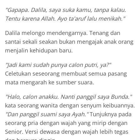
"Gapapa. Dalila, saya suka kamu, tanpa kalau.
Tentu karena Allah. Ayo ta'aruf lalu menikah."
Dalila melongo mendengarnya. Tenang dan
santai sekali seakan bukan mengajak anak orang
menjalin kehidupan baru.
"Jadi kami sudah punya calon putri, ya?"
Celetukan seseorang membuat semua pasang
mata mengarah ke sumber suara.
"Halo, calon anakku. Nanti panggil saya Bunda."
kata seorang wanita dengan senyum keibuannya.
"Dan panggil suami saya Ayah."
Tunjuknya pada
seorang pria dengan wajah yang mirip dengan
Senior. Versi dewasa dengan wajah lebih tegas