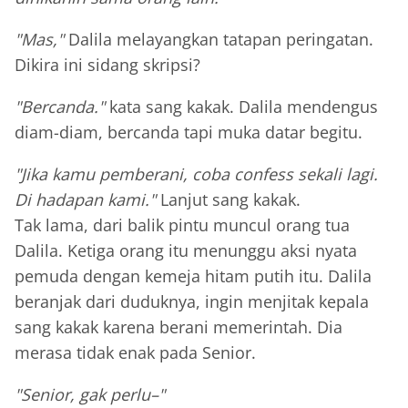
"Mas,"
Dalila melayangkan tatapan peringatan.
Dikira ini sidang skripsi?
"Bercanda."
kata sang kakak. Dalila mendengus
diam-diam, bercanda tapi muka datar begitu.
"Jika kamu pemberani, coba confess sekali lagi.
Di hadapan kami."
Lanjut sang kakak.
Tak lama, dari balik pintu muncul orang tua
Dalila. Ketiga orang itu menunggu aksi nyata
pemuda dengan kemeja hitam putih itu. Dalila
beranjak dari duduknya, ingin menjitak kepala
sang kakak karena berani memerintah. Dia
merasa tidak enak pada Senior.
"Senior, gak perlu–"