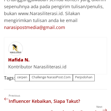
sepenuhnya ada pada pengirim tulisan/penulis,
bukan www.Narasiliterasi.id. Silakan
mengirimkan tulisan anda ke email
narasipostmedia@gmail.com
Hafida N.
Kontributor Narasiliterasi.id
Tags:
cerpen
Challenge NarasiPost.Com
Perjodohan
Previous
Influencer Kebaikan, Siapa Takut?
Next