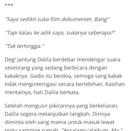
***
"Saya sedikit suka film dokumenter, Bang"
"Tapi kalau ke adik saya, sukanya seberapa?"
"Tak terhingga."
Deg! Jantung Dalila berdebar mendengar suara
seseorang yang sedang berbicara dengan
kakaknya. Gadis itu berdoa, semoga sang kakak
tidak menginterogasi secara berlebihan. Kasihan
mentalnya, hati Dalila berkata.
Setelah mengusir pikirannya yang berkeliaran,
Dalila segera melanjutkan langkah. Dirinya
diminta oleh sang mama untuk masuk lewat
pintu samping rumah.
"Assalamu'alaikum, Ma."