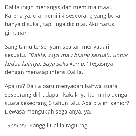
Dalila ingin menangis dan meminta maaf.
Karena ya, dia memiliki seseorang yang bukan
hanya disukai, tapi juga dicintai. Aku harus
gimana?
Sang tamu tersenyum seakan menyadari
sesuatu.
"Dalila, saya mau bilang sesuatu untuk
kedua kalinya. Saya suka kamu."
Tegasnya
dengan menatap intens Dalila.
Apa ini? Dalila baru menyadari bahwa suara
seseorang di hadapan kakaknya itu mirip dengan
suara seseorang 6 tahun lalu. Apa dia ini senior?
Dewasa mengubah segalanya, ya.
"Senior?"
Panggil Dalila ragu-ragu.