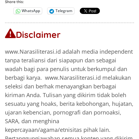
Share this:
WhatsApp
Telegram
Disclaimer
www.Narasiliterasi.id adalah media independent
tanpa teraliansi dari siapapun dan sebagai
wadah bagi para penulis untuk berkumpul dan
berbagi karya. www.Narasiliterasi.id melakukan
seleksi dan berhak menayangkan berbagai
kiriman Anda. Tulisan yang dikirim tidak boleh
sesuatu yang hoaks, berita kebohongan, hujatan,
ujaran kebencian, pornografi dan pornoaksi,
SARA, dan menghina
kepercayaan/agama/etnisitas pihak lain.
Pertanggungjawaban semua konten yang dikirim