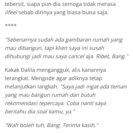
tebersit, siapa pun dia semoga tidak merasa
ilfeel
sebab dirinya yang biasa-biasa saja.
****
"Sebenarnya sudah ada gambaran rumah yang
mau dibangun, tapi klien saya ini susah
dihubungi jadi mau saya cancel aja. Ribet, Bang."
Kakak Dalila mengangguk, alis kanannya
terangkat. Mengode agar adiknya tetap
melanjutkan langkah.
"Saya jadi ingat ada teman
yang mau bangun rumah dan butuh
rekomendasi tepercaya. Coba nanti saya
beritahu dia soal kamu, ya."
"Wah boleh tuh, Bang. Terima kasih."