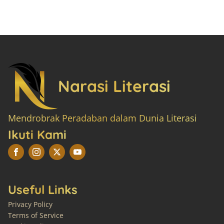
Narasi Literasi
Mendrobrak Peradaban dalam Dunia Literasi
Ikuti Kami
Useful Links
Privacy Policy
Terms of Service