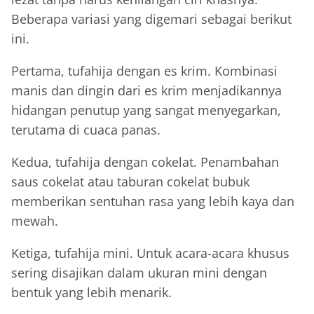
Beberapa variasi yang digemari sebagai berikut
ini.
Pertama, tufahija dengan es krim. Kombinasi
manis dan dingin dari es krim menjadikannya
hidangan penutup yang sangat menyegarkan,
terutama di cuaca panas.
Kedua, tufahija dengan cokelat. Penambahan
saus cokelat atau taburan cokelat bubuk
memberikan sentuhan rasa yang lebih kaya dan
mewah.
Ketiga, tufahija mini. Untuk acara-acara khusus
sering disajikan dalam ukuran mini dengan
bentuk yang lebih menarik.