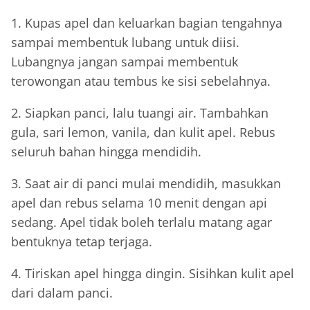
1. Kupas apel dan keluarkan bagian tengahnya
sampai membentuk lubang untuk diisi.
Lubangnya jangan sampai membentuk
terowongan atau tembus ke sisi sebelahnya.
2. Siapkan panci, lalu tuangi air. Tambahkan
gula, sari lemon, vanila, dan kulit apel. Rebus
seluruh bahan hingga mendidih.
3. Saat air di panci mulai mendidih, masukkan
apel dan rebus selama 10 menit dengan api
sedang. Apel tidak boleh terlalu matang agar
bentuknya tetap terjaga.
4. Tiriskan apel hingga dingin. Sisihkan kulit apel
dari dalam panci.