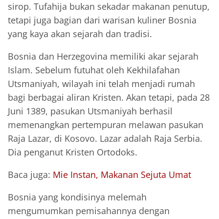
sirop. Tufahija bukan sekadar makanan penutup,
tetapi juga bagian dari warisan kuliner Bosnia
yang kaya akan sejarah dan tradisi.
Bosnia dan Herzegovina memiliki akar sejarah
Islam. Sebelum futuhat oleh Kekhilafahan
Utsmaniyah, wilayah ini telah menjadi rumah
bagi berbagai aliran Kristen. Akan tetapi, pada 28
Juni 1389, pasukan Utsmaniyah berhasil
memenangkan pertempuran melawan pasukan
Raja Lazar, di Kosovo. Lazar adalah Raja Serbia.
Dia penganut Kristen Ortodoks.
Baca juga:
Mie Instan, Makanan Sejuta Umat
Bosnia yang kondisinya melemah
mengumumkan pemisahannya dengan