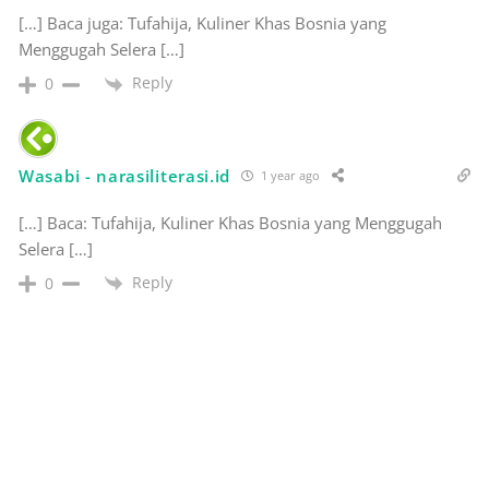
[…] Baca juga: Tufahija, Kuliner Khas Bosnia yang
Menggugah Selera […]
Reply
0
Wasabi - narasiliterasi.id
1 year ago
[…] Baca: Tufahija, Kuliner Khas Bosnia yang Menggugah
Selera […]
Reply
0