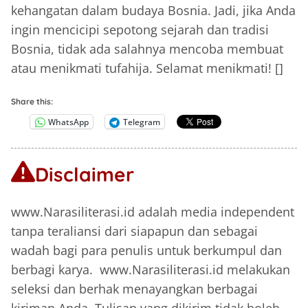
kehangatan dalam budaya Bosnia. Jadi, jika Anda
ingin mencicipi sepotong sejarah dan tradisi
Bosnia, tidak ada salahnya mencoba membuat
atau menikmati tufahija. Selamat menikmati! []
Share this:
WhatsApp
Telegram
Disclaimer
www.Narasiliterasi.id adalah media independent
tanpa teraliansi dari siapapun dan sebagai
wadah bagi para penulis untuk berkumpul dan
berbagi karya. www.Narasiliterasi.id melakukan
seleksi dan berhak menayangkan berbagai