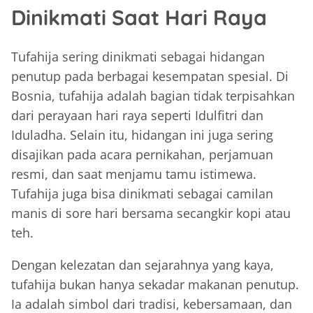
Dinikmati Saat Hari Raya
Tufahija sering dinikmati sebagai hidangan
penutup pada berbagai kesempatan spesial. Di
Bosnia, tufahija adalah bagian tidak terpisahkan
dari perayaan hari raya seperti Idulfitri dan
Iduladha. Selain itu, hidangan ini juga sering
disajikan pada acara pernikahan, perjamuan
resmi, dan saat menjamu tamu istimewa.
Tufahija juga bisa dinikmati sebagai camilan
manis di sore hari bersama secangkir kopi atau
teh.
Dengan kelezatan dan sejarahnya yang kaya,
tufahija bukan hanya sekadar makanan penutup.
Ia adalah simbol dari tradisi, kebersamaan, dan