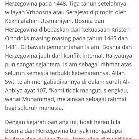
Herzegovina pada 1448. Tiga tahun setelahnya,
wilayah Vrhbosna atau Serajevo dipimpin oleh
Kekhilafahan Utsmaniyah. Bosnia dan
Herzegovina dibebaskan dari kekuasaan Kristen
Ortodoks masing-masing pada tahun 1465 dan
1481. Di bawah pemerintahan Islam, Bosnia dan
Herzegovina jauh dari konflik internal. Rakyatnya
pun sangat sejahtera. Islam sebagai rahmat atas
seluruh semesta terbukti kebenarannya. Allah
Swt. telah mengabadikannya di dalam surah Al-
Anbiya ayat 107, “Kami tidak mengutus engkau,
wahai Muhammad, melainkan sebagai rahmat
bagi seluruh manusia."
Dengan sejarah panjang ini, tidak heran bila
Bosnia dan Herzegovina banyak mengadopsi