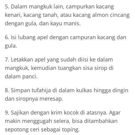
5. Dalam mangkuk lain, campurkan kacang
kenari, kacang tanah, atau kacang almon cincang
dengan gula, dan kayu manis.
6. Isi lubang apel dengan campuran kacang dan
gula.
7. Letakkan apel yang sudah diisi ke dalam
mangkuk, kemudian tuangkan sisa sirop di
dalam panci.
8. Simpan tufahija di dalam kulkas hingga dingin
dan siropnya meresap.
9. Sajikan dengan krim kocok di atasnya. Agar
makin menggugah selera, bisa ditambahkan
sepotong ceri sebagai toping.