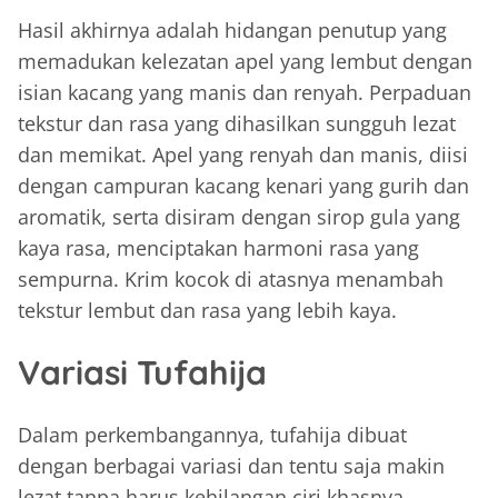
Hasil akhirnya adalah hidangan penutup yang
memadukan kelezatan apel yang lembut dengan
isian kacang yang manis dan renyah. Perpaduan
tekstur dan rasa yang dihasilkan sungguh lezat
dan memikat. Apel yang renyah dan manis, diisi
dengan campuran kacang kenari yang gurih dan
aromatik, serta disiram dengan sirop gula yang
kaya rasa, menciptakan harmoni rasa yang
sempurna. Krim kocok di atasnya menambah
tekstur lembut dan rasa yang lebih kaya.
Variasi Tufahija
Dalam perkembangannya, tufahija dibuat
dengan berbagai variasi dan tentu saja makin
lezat tanpa harus kehilangan ciri khasnya.