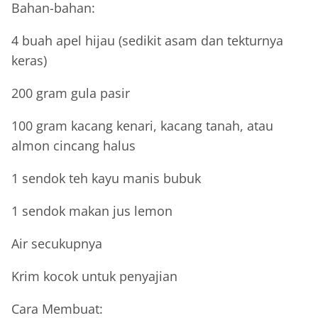
Bahan-bahan:
4 buah apel hijau (sedikit asam dan tekturnya
keras)
200 gram gula pasir
100 gram kacang kenari, kacang tanah, atau
almon cincang halus
1 sendok teh kayu manis bubuk
1 sendok makan jus lemon
Air secukupnya
Krim kocok untuk penyajian
Cara Membuat: