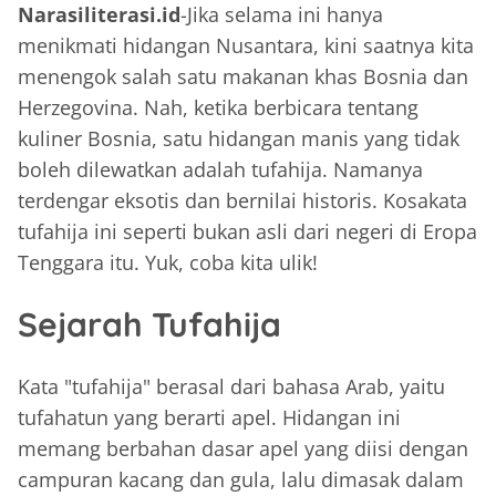
Narasiliterasi.id
-Jika selama ini hanya
menikmati hidangan Nusantara, kini saatnya kita
menengok salah satu makanan khas Bosnia dan
Herzegovina. Nah, ketika berbicara tentang
kuliner Bosnia, satu hidangan manis yang tidak
boleh dilewatkan adalah tufahija. Namanya
terdengar eksotis dan bernilai historis. Kosakata
tufahija ini seperti bukan asli dari negeri di Eropa
Tenggara itu. Yuk, coba kita ulik!
Sejarah Tufahija
Kata "tufahija" berasal dari bahasa Arab, yaitu
tufahatun yang berarti apel. Hidangan ini
memang berbahan dasar apel yang diisi dengan
campuran kacang dan gula, lalu dimasak dalam