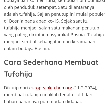
budaya dan kuliner Turki, kemudian dimodifikasi
oleh penduduk setempat. Satu di antaranya
adalah tufahija. Sajian penutup ini mulai populer
di Bosnia pada abad ke-15. Sejak saat itu,
tufahija menjadi salah satu makanan penutup
yang paling dicintai masyarakat Bosnia. Tufahija
menjadi simbol kehangatan dan keramahan
dalam budaya Bosnia.
Cara Sederhana Membuat
Tufahija
Dikutip dari
europeankitchen.org
(11-2-2024),
membuat tufahija tidaklah terlalu sulit dan
bahan-bahannya pun mudah didapat.