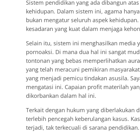
Sistem pendidikan yang ada dibangun atas
kehidupan. Dalam sistem ini, agama hanya 
bukan mengatur seluruh aspek kehidupan. A
kesadaran yang kuat dalam menjaga kehor
Selain itu, sistem ini menghasilkan media 
pornoaksi. Di mana dua hal ini sangat mu
tontonan yang bebas memperlihatkan aura
yang telah meracuni pemikiran masyarakat
yang menjadi pemicu tindakan asusila. Say
mengatasi ini. Capaian profit materilah y
dikorbankan dalam hal ini.
Terkait dengan hukum yang diberlakukan di
terlebih pencegah keberulangan kasus. Ka
terjadi, tak terkecuali di sarana pendidikan.