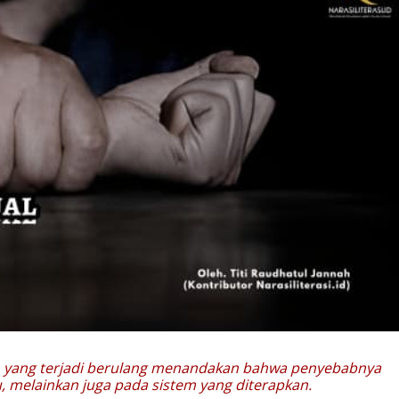
an yang terjadi berulang menandakan bahwa penyebabnya
u, melainkan juga pada sistem yang diterapkan.