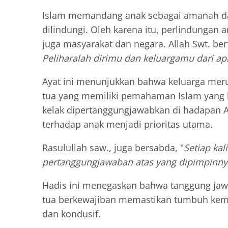
Islam memandang anak sebagai amanah dari 
dilindungi. Oleh karena itu, perlindungan 
juga masyarakat dan negara. Allah Swt. ber
Peliharalah dirimu dan keluargamu dari api
Ayat ini menunjukkan bahwa keluarga mer
tua yang memiliki pemahaman Islam yang
kelak dipertanggungjawabkan di hadapan A
terhadap anak menjadi prioritas utama.
Rasulullah saw., juga bersabda, "
Setiap kal
pertanggungjawaban atas yang dipimpinny
Hadis ini menegaskan bahwa tanggung jawa
tua berkewajiban memastikan tumbuh kem
dan kondusif.