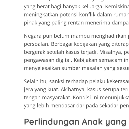
yang berat bagi banyak keluarga. Kemiskin
meningkatkan potensi konflik dalam rumah 
pihak yang paling rentan menerima dampak
Negara pun belum mampu menghadirkan p
persoalan. Berbagai kebijakan yang diterap
bergerak setelah kasus terjadi. Misalnya
pengawasan digital. Kebijakan semacam ini
menyelesaikan sumber masalah yang sesu
Selain itu, sanksi terhadap pelaku kekera
jera yang kuat. Akibatnya, kasus serupa te
tengah masyarakat. Kondisi ini menunjuk
yang lebih mendasar daripada sekadar pen
Perlindungan Anak yang