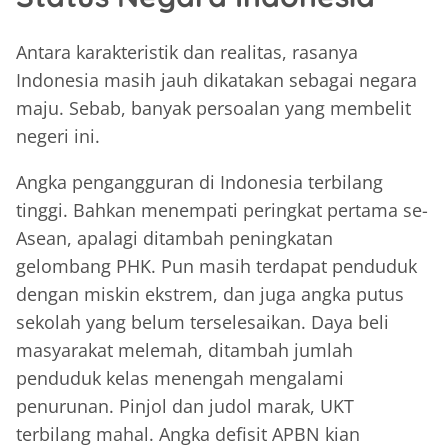
Antara karakteristik dan realitas, rasanya
Indonesia masih jauh dikatakan sebagai negara
maju. Sebab, banyak persoalan yang membelit
negeri ini.
Angka pengangguran di Indonesia terbilang
tinggi. Bahkan menempati peringkat pertama se-
Asean, apalagi ditambah peningkatan
gelombang PHK. Pun masih terdapat penduduk
dengan miskin ekstrem, dan juga angka putus
sekolah yang belum terselesaikan. Daya beli
masyarakat melemah, ditambah jumlah
penduduk kelas menengah mengalami
penurunan. Pinjol dan judol marak, UKT
terbilang mahal. Angka defisit APBN kian