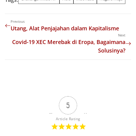
Previous
Utang, Alat Penjajahan dalam Kapitalisme
Next
Covid-19 XEC Merebak di Eropa, Bagaimana
Solusinya?
5
Article Rating