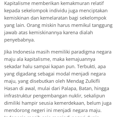
Kapitalisme memberikan kemakmuran relatif
kepada sekelompok individu juga menciptakan
kemiskinan dan kemelaratan bagi sekelompok
yang lain. Orang miskin harus memikul tanggung
jawab atas kemiskinannya karena dialah
penyebabnya.
Jika Indonesia masih memiliki paradigma negara
maju ala kapitalisme, maka kemajuannya
sekadar halu sampai kapan pun. Terbukti, apa
yang digadang sebagai modal menjadi negara
maju, yang disebutkan oleh Mendag Zulkifli
Hasan di awal, mulai dari Palapa, Batan, hingga
infrastruktur pengembangan nuklir, sekalipun
dimiliki hampir seusia kemerdekaan, belum juga
mendorong negeri ini menjadi negara maju.