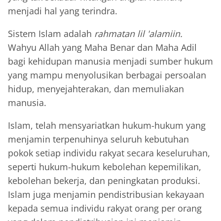
menjadi hal yang terindra.
Sistem Islam adalah
rahmatan lil 'alamiin.
Wahyu Allah yang Maha Benar dan Maha Adil
bagi kehidupan manusia menjadi sumber hukum
yang mampu menyolusikan berbagai persoalan
hidup, menyejahterakan, dan memuliakan
manusia.
Islam, telah mensyariatkan hukum-hukum yang
menjamin terpenuhinya seluruh kebutuhan
pokok setiap individu rakyat secara keseluruhan,
seperti hukum-hukum kebolehan kepemilikan,
kebolehan bekerja, dan peningkatan produksi.
Islam juga menjamin pendistribusian kekayaan
kepada semua individu rakyat orang per orang