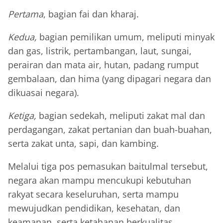
Pertama
, bagian fai dan kharaj.
Kedua,
bagian pemilikan umum, meliputi minyak
dan gas, listrik, pertambangan, laut, sungai,
perairan dan mata air, hutan, padang rumput
gembalaan, dan hima (yang dipagari negara dan
dikuasai negara).
Ketiga,
bagian sedekah, meliputi zakat mal dan
perdagangan, zakat pertanian dan buah-buahan,
serta zakat unta, sapi, dan kambing.
Melalui tiga pos pemasukan baitulmal tersebut,
negara akan mampu mencukupi kebutuhan
rakyat secara keseluruhan, serta mampu
mewujudkan pendidikan, kesehatan, dan
keamanan, serta ketahanan berkualitas