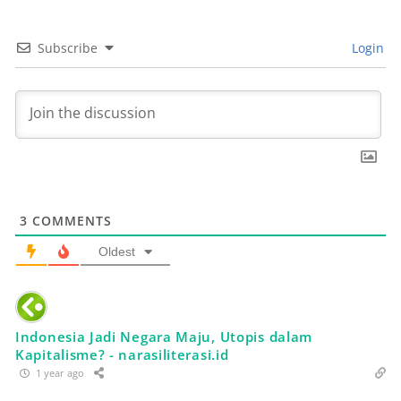
Subscribe
Login
3
COMMENTS
Oldest
Indonesia Jadi Negara Maju, Utopis dalam
Kapitalisme? - narasiliterasi.id
1 year ago