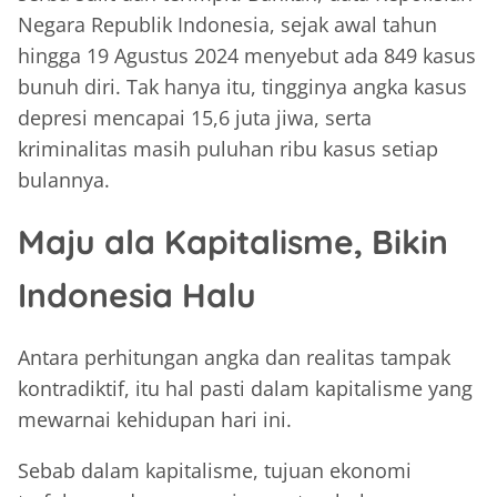
Negara Republik Indonesia, sejak awal tahun
hingga 19 Agustus 2024 menyebut ada 849 kasus
bunuh diri. Tak hanya itu, tingginya angka kasus
depresi mencapai 15,6 juta jiwa, serta
kriminalitas masih puluhan ribu kasus setiap
bulannya.
Maju ala Kapitalisme, Bikin
Indonesia Halu
Antara perhitungan angka dan realitas tampak
kontradiktif, itu hal pasti dalam kapitalisme yang
mewarnai kehidupan hari ini.
Sebab dalam kapitalisme, tujuan ekonomi