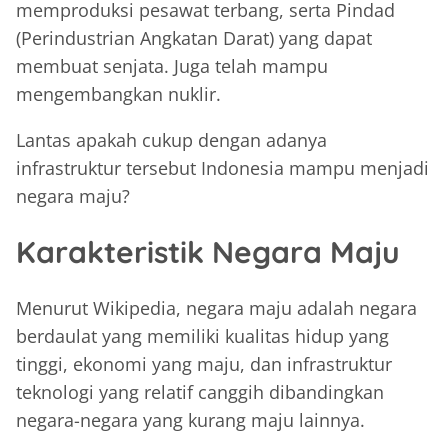
memproduksi pesawat terbang, serta Pindad
(Perindustrian Angkatan Darat) yang dapat
membuat senjata. Juga telah mampu
mengembangkan nuklir.
Lantas apakah cukup dengan adanya
infrastruktur tersebut Indonesia mampu menjadi
negara maju?
Karakteristik Negara Maju
Menurut Wikipedia, negara maju adalah negara
berdaulat yang memiliki kualitas hidup yang
tinggi, ekonomi yang maju, dan infrastruktur
teknologi yang relatif canggih dibandingkan
negara-negara yang kurang maju lainnya.