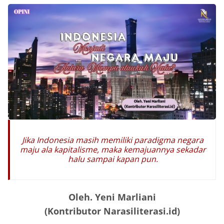
Jika Indonesia masih memiliki paradigma negara
maju ala kapitalisme, maka kemajuannya sekadar
halu sampai kapan pun.
Oleh. Yeni Marliani
(Kontributor Narasiliterasi.id)