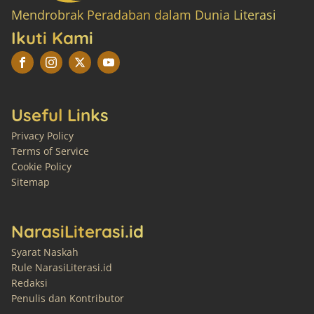
Mendrobrak Peradaban dalam Dunia Literasi
Ikuti Kami
Useful Links
Privacy Policy
Terms of Service
Cookie Policy
Sitemap
NarasiLiterasi.id
Syarat Naskah
Rule NarasiLiterasi.id
Redaksi
Penulis dan Kontributor