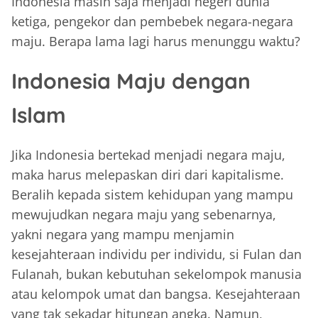
Indonesia masih saja menjadi negeri dunia
ketiga, pengekor dan pembebek negara-negara
maju. Berapa lama lagi harus menunggu waktu?
Indonesia Maju dengan
Islam
Jika Indonesia bertekad menjadi negara maju,
maka harus melepaskan diri dari kapitalisme.
Beralih kepada sistem kehidupan yang mampu
mewujudkan negara maju yang sebenarnya,
yakni negara yang mampu menjamin
kesejahteraan individu per individu, si Fulan dan
Fulanah, bukan kebutuhan sekelompok manusia
atau kelompok umat dan bangsa. Kesejahteraan
yang tak sekadar hitungan angka. Namun,