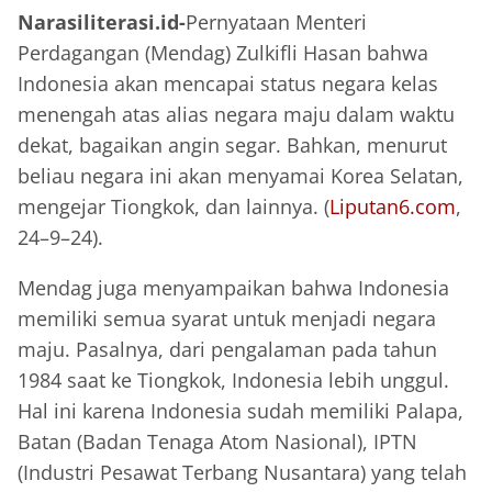
Narasiliterasi.id-
Pernyataan Menteri
Perdagangan (Mendag) Zulkifli Hasan bahwa
Indonesia akan mencapai status negara kelas
menengah atas alias negara maju dalam waktu
dekat, bagaikan angin segar. Bahkan, menurut
beliau negara ini akan menyamai Korea Selatan,
mengejar Tiongkok, dan lainnya. (
Liputan6.com
,
24–9–24).
Mendag juga menyampaikan bahwa Indonesia
memiliki semua syarat untuk menjadi negara
maju. Pasalnya, dari pengalaman pada tahun
1984 saat ke Tiongkok, Indonesia lebih unggul.
Hal ini karena Indonesia sudah memiliki Palapa,
Batan (Badan Tenaga Atom Nasional), IPTN
(Industri Pesawat Terbang Nusantara) yang telah