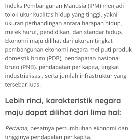
Indeks Pembangunan Manusia (IPM) menjadi
tolok ukur kualitas hidup yang tinggi, yakni
ukuran perbandingan antara harapan hidup,
melek huruf, pendidikan, dan standar hidup.
Ekonomi maju dilihat dari ukuran tingkat
pembangunan ekonomi negara meliputi produk
domestik bruto (PDB), pendapatan nasional
bruto (PNB), pendapatan per kapita, tingkat
industrialisasi, serta jumlah infrastruktur yang
tersebar luas.
Lebih rinci, karakteristik negara
maju dapat dilihat dari lima hal:
Pertama,
pesatnya pertumbuhan ekonomi dan
tingginya pendapatan per kapita.