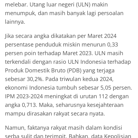
melebar. Utang luar negeri (ULN) makin
menumpuk, dan masih banyak lagi persoalan
lainnya.
Jika secara angka dikatakan per Maret 2024
persentase penduduk miskin menurun 0,33
persen poin terhadap Maret 2023. ULN masih
terkendali dengan rasio ULN Indonesia terhadap
Produk Domestik Bruto (PDB) yang terjaga
sebesar 30,2%. Pada triwulan kedua 2024,
ekonomi Indonesia tumbuh sebesar 5,05 persen.
IPM 2023-2024 meningkat di urutan 112 dengan
angka 0,713. Maka, seharusnya kesejahteraan
mampu dirasakan rakyat secara nyata.
Namun, faktanya rakyat masih dalam kondisi
serba sulit dan terimpit. Bahkan, data Kepolisian