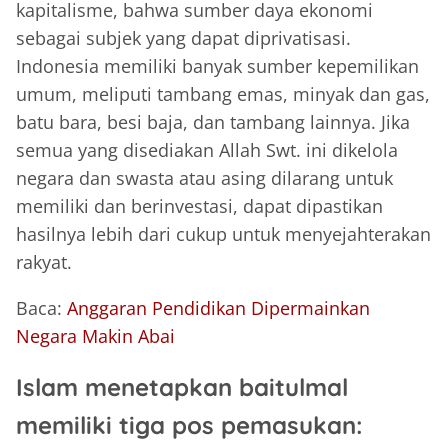
kapitalisme, bahwa sumber daya ekonomi
sebagai subjek yang dapat diprivatisasi.
Indonesia memiliki banyak sumber kepemilikan
umum, meliputi tambang emas, minyak dan gas,
batu bara, besi baja, dan tambang lainnya. Jika
semua yang disediakan Allah Swt. ini dikelola
negara dan swasta atau asing dilarang untuk
memiliki dan berinvestasi, dapat dipastikan
hasilnya lebih dari cukup untuk menyejahterakan
rakyat.
Baca:
Anggaran Pendidikan Dipermainkan
Negara Makin Abai
Islam menetapkan baitulmal
memiliki tiga pos pemasukan: