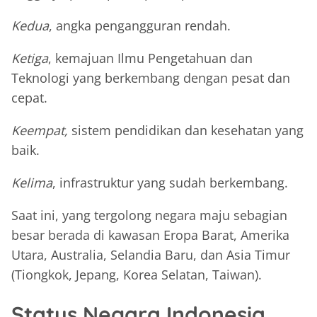
Kedua
, angka pengangguran rendah.
Ketiga
, kemajuan Ilmu Pengetahuan dan
Teknologi yang berkembang dengan pesat dan
cepat.
Keempat,
sistem pendidikan dan kesehatan yang
baik.
Kelima
, infrastruktur yang sudah berkembang.
Saat ini, yang tergolong negara maju sebagian
besar berada di kawasan Eropa Barat, Amerika
Utara, Australia, Selandia Baru, dan Asia Timur
(Tiongkok, Jepang, Korea Selatan, Taiwan).
Status Negara Indonesia