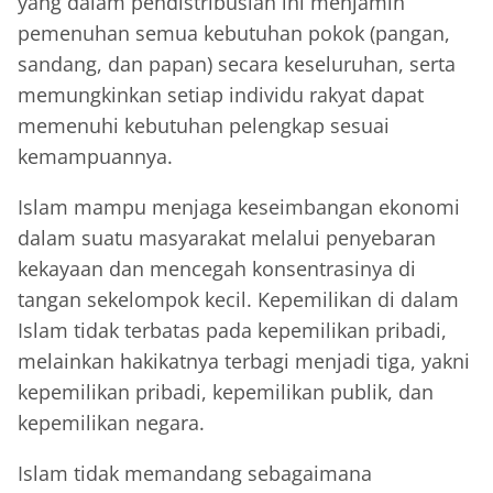
yang dalam pendistribusian ini menjamin
pemenuhan semua kebutuhan pokok (pangan,
sandang, dan papan) secara keseluruhan, serta
memungkinkan setiap individu rakyat dapat
memenuhi kebutuhan pelengkap sesuai
kemampuannya.
Islam mampu menjaga keseimbangan ekonomi
dalam suatu masyarakat melalui penyebaran
kekayaan dan mencegah konsentrasinya di
tangan sekelompok kecil. Kepemilikan di dalam
Islam tidak terbatas pada kepemilikan pribadi,
melainkan hakikatnya terbagi menjadi tiga, yakni
kepemilikan pribadi, kepemilikan publik, dan
kepemilikan negara.
Islam tidak memandang sebagaimana