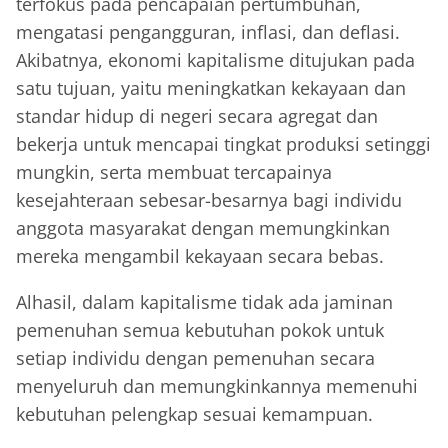
terfokus pada pencapaian pertumbuhan,
mengatasi pengangguran, inflasi, dan deflasi.
Akibatnya, ekonomi kapitalisme ditujukan pada
satu tujuan, yaitu meningkatkan kekayaan dan
standar hidup di negeri secara agregat dan
bekerja untuk mencapai tingkat produksi setinggi
mungkin, serta membuat tercapainya
kesejahteraan sebesar-besarnya bagi individu
anggota masyarakat dengan memungkinkan
mereka mengambil kekayaan secara bebas.
Alhasil, dalam kapitalisme tidak ada jaminan
pemenuhan semua kebutuhan pokok untuk
setiap individu dengan pemenuhan secara
menyeluruh dan memungkinkannya memenuhi
kebutuhan pelengkap sesuai kemampuan.