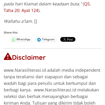
pada hari Kiamat dalam keadaan buta."
(
QS.
Taha 20: Ayat 124
).
Wallahu a'lam.
[]
Share this:
WhatsApp
Telegram
Disclaimer
www.Narasiliterasi.id adalah media independent
tanpa teraliansi dari siapapun dan sebagai
wadah bagi para penulis untuk berkumpul dan
berbagi karya. www.Narasiliterasi.id melakukan
seleksi dan berhak menayangkan berbagai
kiriman Anda. Tulisan yang dikirim tidak boleh