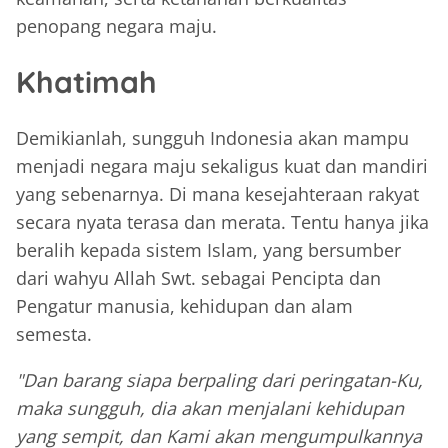
penopang negara maju.
Khatimah
Demikianlah, sungguh Indonesia akan mampu
menjadi negara maju sekaligus kuat dan mandiri
yang sebenarnya. Di mana kesejahteraan rakyat
secara nyata terasa dan merata. Tentu hanya jika
beralih kepada sistem Islam, yang bersumber
dari wahyu Allah Swt. sebagai Pencipta dan
Pengatur manusia, kehidupan dan alam
semesta.
"Dan barang siapa berpaling dari peringatan-Ku,
maka sungguh, dia akan menjalani kehidupan
yang sempit, dan Kami akan mengumpulkannya