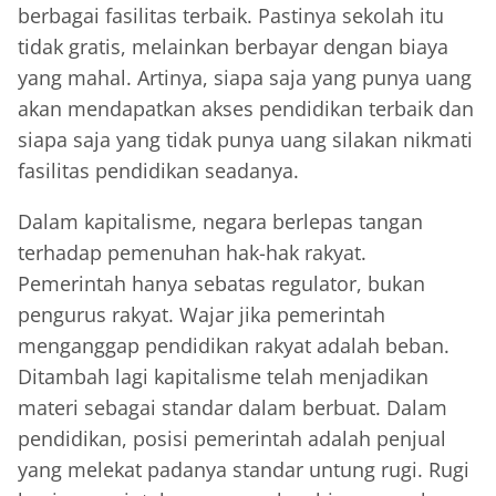
berbagai fasilitas terbaik. Pastinya sekolah itu
tidak gratis, melainkan berbayar dengan biaya
yang mahal. Artinya, siapa saja yang punya uang
akan mendapatkan akses pendidikan terbaik dan
siapa saja yang tidak punya uang silakan nikmati
fasilitas pendidikan seadanya.
Dalam kapitalisme, negara berlepas tangan
terhadap pemenuhan hak-hak rakyat.
Pemerintah hanya sebatas regulator, bukan
pengurus rakyat. Wajar jika pemerintah
menganggap pendidikan rakyat adalah beban.
Ditambah lagi kapitalisme telah menjadikan
materi sebagai standar dalam berbuat. Dalam
pendidikan, posisi pemerintah adalah penjual
yang melekat padanya standar untung rugi. Rugi