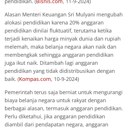
pendidikan. (
Bisnis.com
, 11-9-2024)
Alasan Menteri Keuangan Sri Mulyani mengubah
alokasi pendidikan karena 20% anggaran
pendidikan dinilai fluktuatif, terutama ketika
terjadi kenaikan harga minyak dunia dan rupiah
melemah, maka belanja negara akan naik dan
membengkak sehingga anggaran pendidikan
juga ikut naik. Ditambah lagi anggaran
pendidikan yang tidak didistribusikan dengan
baik. (
Kompas.com,
10-9-2024)
Pemerintah terus saja berniat untuk mengurangi
biaya belanja negara untuk rakyat dengan
berbagai alasan, termasuk anggaran pendidikan.
Perlu diketahui, jika anggaran pendidikan
diambil dari pendapatan negara, anggaran