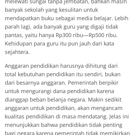
melewati sungai tanpa jembatan, bahkan masih
banyak sekolah yang kesulitan untuk
mendapatkan buku sebagai media belajar. Lebih
parah lagi, ada banyak guru yang digaji tidak
pantas, yaitu hanya Rp300 ribu—Rp500 ribu.
Kehidupan para guru itu pun jauh dari kata
sejahtera.
Anggaran pendidikan harusnya dihitung dari
total kebutuhan pendidikan itu sendiri, bukan
dari besarnya anggaran. Pemerintah berpikir
untuk mengurangi dana pendidikan karena
dianggap beban belanja negara. Makin sedikit
anggaran untuk pendidikan, akan mengancam
kualitas pendidikan di masa mendatang. Jelas ini
menunjukkan bahwa pendidikan tidak penting
bagi negara karena pemerintah tidak memikirkan