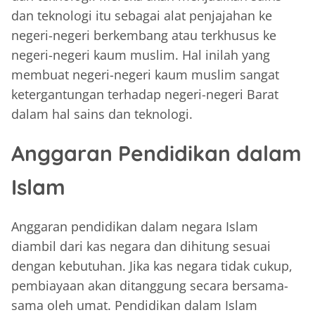
dan teknologi itu sebagai alat penjajahan ke
negeri-negeri berkembang atau terkhusus ke
negeri-negeri kaum muslim. Hal inilah yang
membuat negeri-negeri kaum muslim sangat
ketergantungan terhadap negeri-negeri Barat
dalam hal sains dan teknologi.
Anggaran Pendidikan dalam
Islam
Anggaran pendidikan dalam negara Islam
diambil dari kas negara dan dihitung sesuai
dengan kebutuhan. Jika kas negara tidak cukup,
pembiayaan akan ditanggung secara bersama-
sama oleh umat. Pendidikan dalam Islam