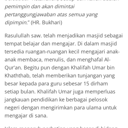
pemimpin dan akan dimintai
pertanggungjawaban atas semua yang
dipimpin.
” (HR. Bukhari)
Rasulullah saw. telah menjadikan masjid sebagai
tempat belajar dan mengajar. Di dalam masjid
tersedia ruangan-ruangan kecil mengajari anak-
anak membaca, menulis, dan menghafal Al-
Qur'an. Begitu pun dengan Khalifah Umar bin
Khaththab, telah memberikan tunjangan yang
besar kepada para guru sebesar 15 dirham
setiap bulan. Khalifah Umar juga memperluas
jangkauan pendidikan ke berbagai pelosok
negeri dengan mengirimkan para ulama untuk
mengajar di sana.