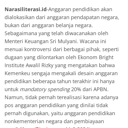
Narasiliterasi.id
-Anggaran pendidikan akan
dialokasikan dari anggaran pendapatan negara,
bukan dari anggaran belanja negara.
Sebagaimana yang telah diwacanakan oleh
Menteri Keuangan Sri Mulyani. Wacana ini
menuai kontroversi dari berbagai pihak, seperti
dugaan yang dilontarkan oleh Ekonom Bright
Institute Awalil Rizky yang mengatakan bahwa
Kemenkeu sengaja mengakali desain anggaran
pendidikan beberapa tahun terakhir ini hanya
untuk
mandatory spending
20% dari APBN.
Namun, tidak pernah terealisasi karena adanya
pos anggaran pendidikan yang dinilai tidak
pernah digunakan, yaitu anggaran pendidikan
nonkementerian negara dan pembiayaan