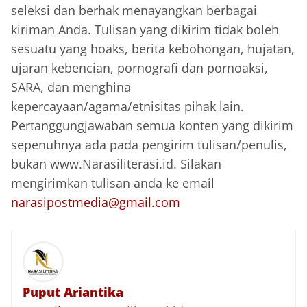
seleksi dan berhak menayangkan berbagai
kiriman Anda. Tulisan yang dikirim tidak boleh
sesuatu yang hoaks, berita kebohongan, hujatan,
ujaran kebencian, pornografi dan pornoaksi,
SARA, dan menghina
kepercayaan/agama/etnisitas pihak lain.
Pertanggungjawaban semua konten yang dikirim
sepenuhnya ada pada pengirim tulisan/penulis,
bukan www.Narasiliterasi.id. Silakan
mengirimkan tulisan anda ke email
narasipostmedia@gmail.com
Puput Ariantika