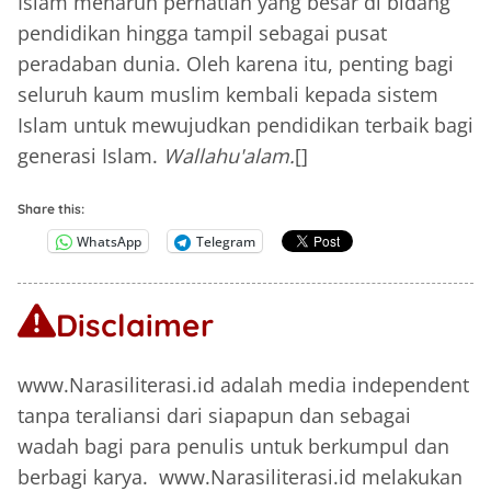
Islam menaruh perhatian yang besar di bidang
pendidikan hingga tampil sebagai pusat
peradaban dunia. Oleh karena itu, penting bagi
seluruh kaum muslim kembali kepada sistem
Islam untuk mewujudkan pendidikan terbaik bagi
generasi Islam.
Wallahu'alam.
[]
Share this:
WhatsApp
Telegram
Disclaimer
www.Narasiliterasi.id adalah media independent
tanpa teraliansi dari siapapun dan sebagai
wadah bagi para penulis untuk berkumpul dan
berbagi karya. www.Narasiliterasi.id melakukan