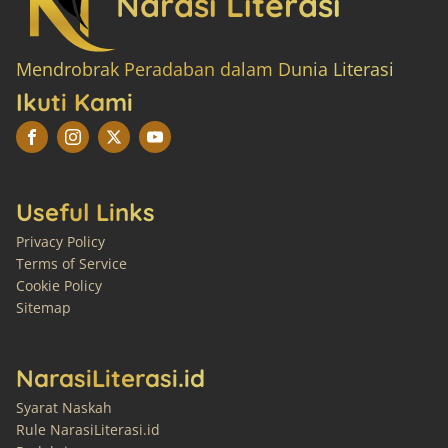
Narasi Literasi
Mendrobrak Peradaban dalam Dunia Literasi
Ikuti Kami
Useful Links
Privacy Policy
Terms of Service
Cookie Policy
Sitemap
NarasiLiterasi.id
Syarat Naskah
Rule NarasiLiterasi.id