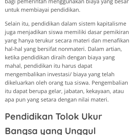
bagi pemerintah menggunakan biaya yang besar
untuk membiayai pendidikan.
Selain itu, pendidikan dalam sistem kapitalisme
juga menjadikan siswa memiliki dasar pemikiran
yang hanya terukur secara materi dan menafikan
hal-hal yang bersifat nonmateri. Dalam artian,
ketika pendidikan diraih dengan biaya yang
mahal, pendidikan itu harus dapat
mengembalikan investasi/ biaya yang telah
dikeluarkan oleh orang tua siswa. Pengembalian
itu dapat berupa gelar, jabatan, kekayaan, atau
apa pun yang setara dengan nilai materi.
Pendidikan Tolok Ukur
Bangsa yang Unggul