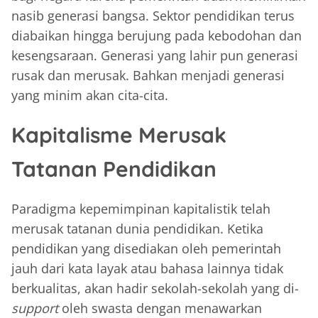
nasib generasi bangsa. Sektor pendidikan terus
diabaikan hingga berujung pada kebodohan dan
kesengsaraan. Generasi yang lahir pun generasi
rusak dan merusak. Bahkan menjadi generasi
yang minim akan cita-cita.
Kapitalisme Merusak
Tatanan Pendidikan
Paradigma kepemimpinan kapitalistik telah
merusak tatanan dunia pendidikan. Ketika
pendidikan yang disediakan oleh pemerintah
jauh dari kata layak atau bahasa lainnya tidak
berkualitas, akan hadir sekolah-sekolah yang di-
support
oleh swasta dengan menawarkan