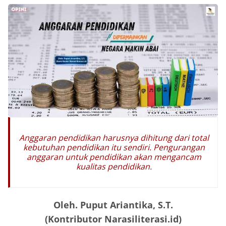
Anggaran pendidikan harusnya dihitung dari total
kebutuhan pendidikan itu sendiri. Pengurangan
anggaran untuk pendidikan akan mengancam
kualitas pendidikan
.
Oleh. Puput Ariantika, S.T.
(Kontributor Narasiliterasi.id)