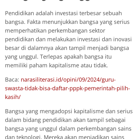
Pendidikan adalah investasi terbesar sebuah
bangsa. Fakta menunjukkan bangsa yang serius
memperhatikan perkembangan sektor
pendidikan dan melakukan investasi dan inovasi
besar di dalamnya akan tampil menjadi bangsa
yang unggul. Terlepas apakah bangsa itu
memiliki paham kapitalisme atau tidak.
Baca:
narasiliterasi.id/opini/09/2024/guru-
swasta-tidak-bisa-daftar-pppk-pemerintah-pilih-
kasih/
Bangsa yang mengadopsi kapitalisme dan serius
dalam bidang pendidikan akan tampil sebagai
bangsa yang unggul dalam perkembangan sains
dan teknologi. Mereka akan menjadikan sains