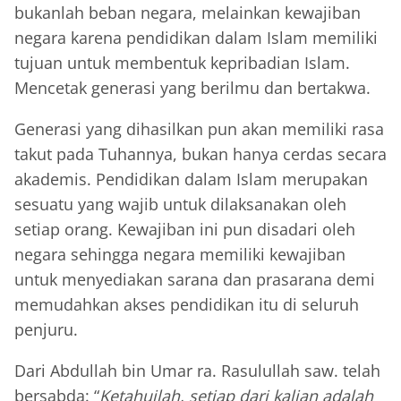
bukanlah beban negara, melainkan kewajiban
negara karena pendidikan dalam Islam memiliki
tujuan untuk membentuk kepribadian Islam.
Mencetak generasi yang berilmu dan bertakwa.
Generasi yang dihasilkan pun akan memiliki rasa
takut pada Tuhannya, bukan hanya cerdas secara
akademis. Pendidikan dalam Islam merupakan
sesuatu yang wajib untuk dilaksanakan oleh
setiap orang. Kewajiban ini pun disadari oleh
negara sehingga negara memiliki kewajiban
untuk menyediakan sarana dan prasarana demi
memudahkan akses pendidikan itu di seluruh
penjuru.
Dari Abdullah bin Umar ra. Rasulullah saw. telah
bersabda: “
Ketahuilah, setiap dari kalian adalah