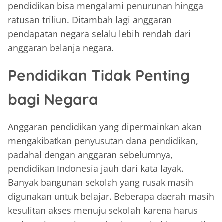
pendidikan bisa mengalami penurunan hingga
ratusan triliun. Ditambah lagi anggaran
pendapatan negara selalu lebih rendah dari
anggaran belanja negara.
Pendidikan Tidak Penting
bagi Negara
Anggaran pendidikan yang dipermainkan akan
mengakibatkan penyusutan dana pendidikan,
padahal dengan anggaran sebelumnya,
pendidikan Indonesia jauh dari kata layak.
Banyak bangunan sekolah yang rusak masih
digunakan untuk belajar. Beberapa daerah masih
kesulitan akses menuju sekolah karena harus