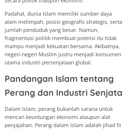
secara politik maupun ekonomi.
Padahal, dunia Islam memiliki sumber daya
alam melimpah, posisi geografis strategis, serta
jumlah penduduk yang besar. Namun,
fragmentasi politik membuat potensi itu tidak
mampu menjadi kekuatan bersama. Akibatnya,
negeri-negeri Muslim justru menjadi konsumen
utama industri persenjataan global.
Pandangan Islam tentang
Perang dan Industri Senjata
Dalam Islam, perang bukanlah sarana untuk
mencari keuntungan ekonomi ataupun alat
penjajahan. Perang dalam Islam adalah jihad fii