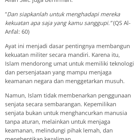
“
Dan siapkanlah untuk menghadapi mereka
kekuatan apa saja yang kamu sanggupi.”
(QS Al-
Anfal: 60)
Ayat ini menjadi dasar pentingnya membangun
kekuatan militer secara mandiri. Karena itu,
Islam mendorong umat untuk memiliki teknologi
dan persenjataan yang mampu menjaga
keamanan negara dan menggetarkan musuh.
Namun, Islam tidak membenarkan penggunaan
senjata secara sembarangan. Kepemilikan
senjata bukan untuk menghancurkan manusia
tanpa aturan, melainkan untuk menjaga
keamanan, melindungi pihak lemah, dan
menghentikan kezaliman.