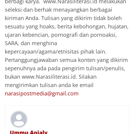
berbagi karya. www.Narasiliterasi.id melakukan
seleksi dan berhak menayangkan berbagai
kiriman Anda. Tulisan yang dikirim tidak boleh
sesuatu yang hoaks, berita kebohongan, hujatan,
ujaran kebencian, pornografi dan pornoaksi,
SARA, dan menghina
kepercayaan/agama/etnisitas pihak lain.
Pertanggungjawaban semua konten yang dikirim
sepenuhnya ada pada pengirim tulisan/penulis,
bukan www.Narasiliterasi.id. Silakan
mengirimkan tulisan anda ke email
narasipostmedia@gmail.com
Ummu Anjaly