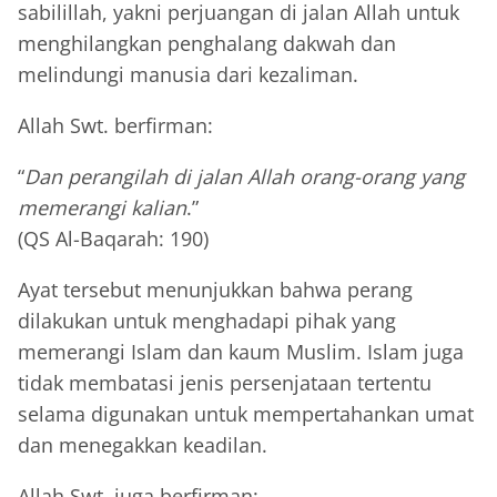
sabilillah, yakni perjuangan di jalan Allah untuk
menghilangkan penghalang dakwah dan
melindungi manusia dari kezaliman.
Allah Swt. berfirman:
“
Dan perangilah di jalan Allah orang-orang yang
memerangi kalian
.”
(QS Al-Baqarah: 190)
Ayat tersebut menunjukkan bahwa perang
dilakukan untuk menghadapi pihak yang
memerangi Islam dan kaum Muslim. Islam juga
tidak membatasi jenis persenjataan tertentu
selama digunakan untuk mempertahankan umat
dan menegakkan keadilan.
Allah Swt. juga berfirman: