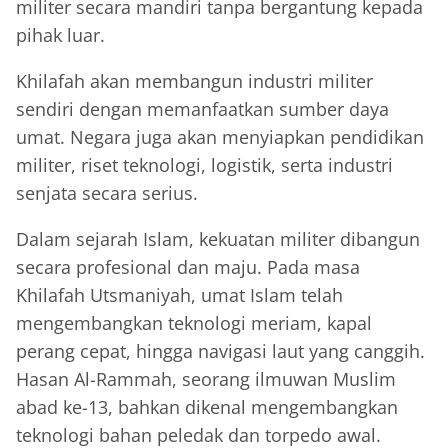
militer secara mandiri tanpa bergantung kepada
pihak luar.
Khilafah akan membangun industri militer
sendiri dengan memanfaatkan sumber daya
umat. Negara juga akan menyiapkan pendidikan
militer, riset teknologi, logistik, serta industri
senjata secara serius.
Dalam sejarah Islam, kekuatan militer dibangun
secara profesional dan maju. Pada masa
Khilafah Utsmaniyah, umat Islam telah
mengembangkan teknologi meriam, kapal
perang cepat, hingga navigasi laut yang canggih.
Hasan Al-Rammah, seorang ilmuwan Muslim
abad ke-13, bahkan dikenal mengembangkan
teknologi bahan peledak dan torpedo awal.