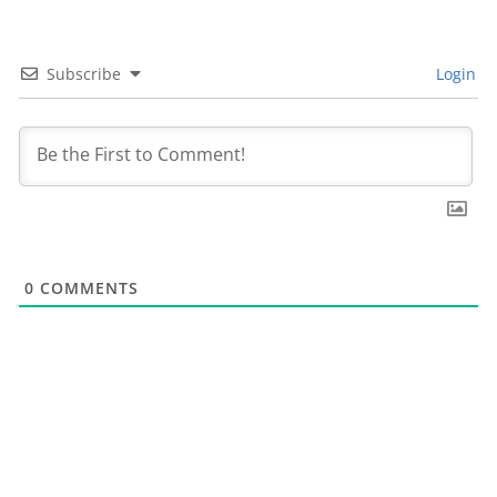
Subscribe
Login
0
COMMENTS