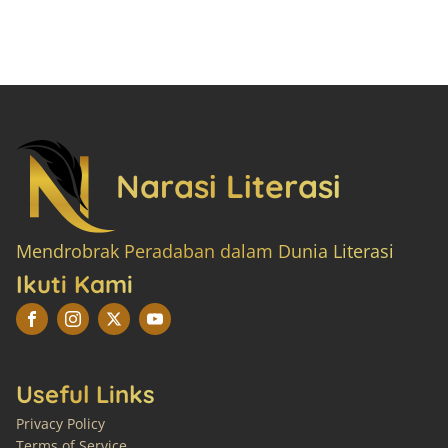
Narasi Literasi
Mendrobrak Peradaban dalam Dunia Literasi
Ikuti Kami
Useful Links
Privacy Policy
Terms of Service