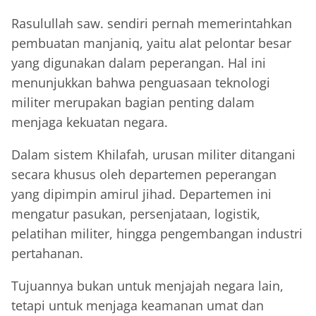
Rasulullah saw. sendiri pernah memerintahkan
pembuatan manjaniq, yaitu alat pelontar besar
yang digunakan dalam peperangan. Hal ini
menunjukkan bahwa penguasaan teknologi
militer merupakan bagian penting dalam
menjaga kekuatan negara.
Dalam sistem Khilafah, urusan militer ditangani
secara khusus oleh departemen peperangan
yang dipimpin amirul jihad. Departemen ini
mengatur pasukan, persenjataan, logistik,
pelatihan militer, hingga pengembangan industri
pertahanan.
Tujuannya bukan untuk menjajah negara lain,
tetapi untuk menjaga keamanan umat dan