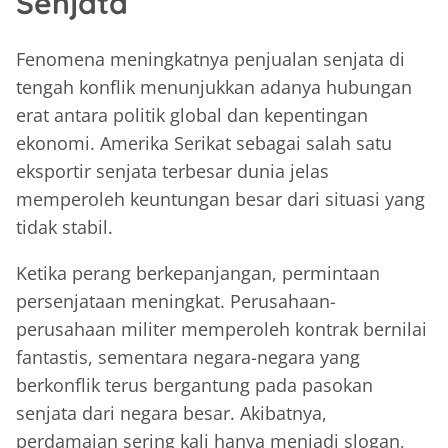
Senjata
Fenomena meningkatnya penjualan senjata di
tengah konflik menunjukkan adanya hubungan
erat antara politik global dan kepentingan
ekonomi. Amerika Serikat sebagai salah satu
eksportir senjata terbesar dunia jelas
memperoleh keuntungan besar dari situasi yang
tidak stabil.
Ketika perang berkepanjangan, permintaan
persenjataan meningkat. Perusahaan-
perusahaan militer memperoleh kontrak bernilai
fantastis, sementara negara-negara yang
berkonflik terus bergantung pada pasokan
senjata dari negara besar. Akibatnya,
perdamaian sering kali hanya menjadi slogan,