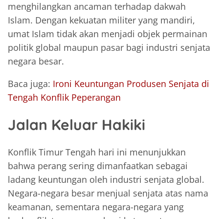
menghilangkan ancaman terhadap dakwah
Islam. Dengan kekuatan militer yang mandiri,
umat Islam tidak akan menjadi objek permainan
politik global maupun pasar bagi industri senjata
negara besar.
Baca juga:
Ironi Keuntungan Produsen Senjata di
Tengah Konflik Peperangan
Jalan Keluar Hakiki
Konflik Timur Tengah hari ini menunjukkan
bahwa perang sering dimanfaatkan sebagai
ladang keuntungan oleh industri senjata global.
Negara-negara besar menjual senjata atas nama
keamanan, sementara negara-negara yang