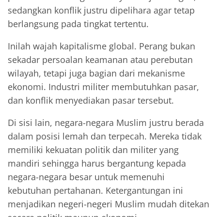
sedangkan konflik justru dipelihara agar tetap
berlangsung pada tingkat tertentu.
Inilah wajah kapitalisme global. Perang bukan
sekadar persoalan keamanan atau perebutan
wilayah, tetapi juga bagian dari mekanisme
ekonomi. Industri militer membutuhkan pasar,
dan konflik menyediakan pasar tersebut.
Di sisi lain, negara-negara Muslim justru berada
dalam posisi lemah dan terpecah. Mereka tidak
memiliki kekuatan politik dan militer yang
mandiri sehingga harus bergantung kepada
negara-negara besar untuk memenuhi
kebutuhan pertahanan. Ketergantungan ini
menjadikan negeri-negeri Muslim mudah ditekan