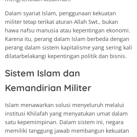
Dalam syariat Islam, penggunaan kekuatan
militer tetap terikat aturan Allah Swt., bukan
hawa nafsu manusia atau kepentingan ekonomi.
Karena itu, perang dalam Islam berbeda dengan
perang dalam sistem kapitalisme yang sering kali
dilatarbelakangi kepentingan politik dan bisnis.
Sistem Islam dan
Kemandirian Militer
Islam menawarkan solusi menyeluruh melalui
institusi Khilafah yang menyatukan umat dalam
satu kepemimpinan. Dalam sistem ini, negara
memiliki tanggung jawab membangun kekuatan