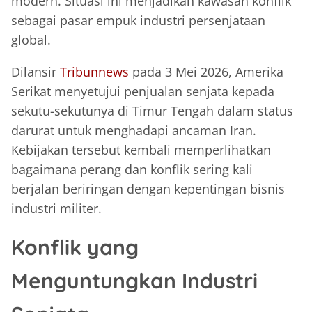
modern. Situasi ini menjadikan kawasan konflik
sebagai pasar empuk industri persenjataan
global.
Dilansir
Tribunnews
pada 3 Mei 2026, Amerika
Serikat menyetujui penjualan senjata kepada
sekutu-sekutunya di Timur Tengah dalam status
darurat untuk menghadapi ancaman Iran.
Kebijakan tersebut kembali memperlihatkan
bagaimana perang dan konflik sering kali
berjalan beriringan dengan kepentingan bisnis
industri militer.
Konflik yang
Menguntungkan Industri