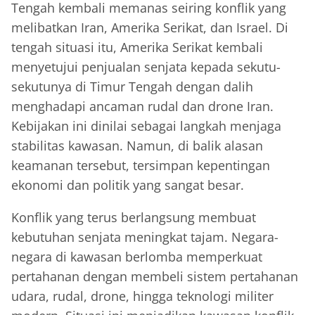
Tengah kembali memanas seiring konflik yang
melibatkan Iran, Amerika Serikat, dan Israel. Di
tengah situasi itu, Amerika Serikat kembali
menyetujui penjualan senjata kepada sekutu-
sekutunya di Timur Tengah dengan dalih
menghadapi ancaman rudal dan drone Iran.
Kebijakan ini dinilai sebagai langkah menjaga
stabilitas kawasan. Namun, di balik alasan
keamanan tersebut, tersimpan kepentingan
ekonomi dan politik yang sangat besar.
Konflik yang terus berlangsung membuat
kebutuhan senjata meningkat tajam. Negara-
negara di kawasan berlomba memperkuat
pertahanan dengan membeli sistem pertahanan
udara, rudal, drone, hingga teknologi militer