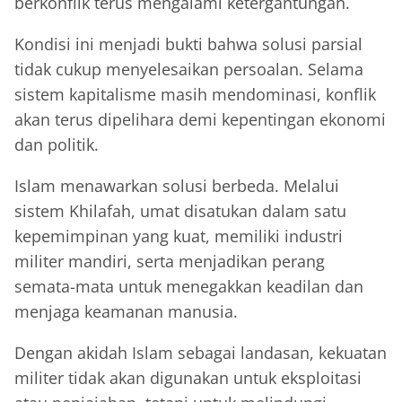
berkonflik terus mengalami ketergantungan.
Kondisi ini menjadi bukti bahwa solusi parsial
tidak cukup menyelesaikan persoalan. Selama
sistem kapitalisme masih mendominasi, konflik
akan terus dipelihara demi kepentingan ekonomi
dan politik.
Islam menawarkan solusi berbeda. Melalui
sistem Khilafah, umat disatukan dalam satu
kepemimpinan yang kuat, memiliki industri
militer mandiri, serta menjadikan perang
semata-mata untuk menegakkan keadilan dan
menjaga keamanan manusia.
Dengan akidah Islam sebagai landasan, kekuatan
militer tidak akan digunakan untuk eksploitasi